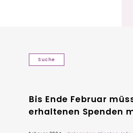
Suche
Bis Ende Februar müs
erhaltenen Spenden 