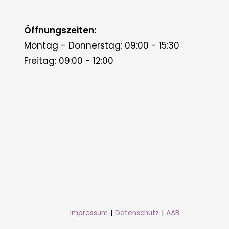
Öffnungszeiten:
Montag - Donnerstag: 09:00 - 15:30
Freitag: 09:00 - 12:00
Impressum
|
Datenschutz
|
AAB