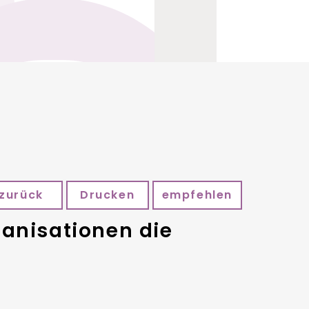
zurück
Drucken
empfehlen
anisationen die