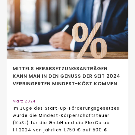
MITTELS HERABSETZUNGSANTRÄGEN
KANN MAN IN DEN GENUSS DER SEIT 2024
VERRINGERTEN MINDEST-KÖST KOMMEN
März 2024
Im Zuge des Start-Up-Förderungsgesetzes
wurde die Mindest-Körperschaftsteuer
(KöSt) für die GmbH und die FlexCo ab
1.1.2024 von jährlich 1.750 € auf 500 €