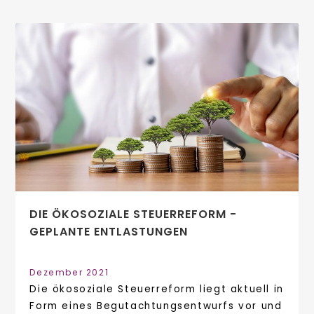
DIE ÖKOSOZIALE STEUERREFORM -
GEPLANTE ENTLASTUNGEN
Dezember 2021
Die ökosoziale Steuerreform liegt aktuell in
Form eines Begutachtungsentwurfs vor und