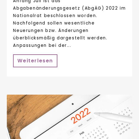
Anfang Juli ist das
Abgabenänderungsgesetz (AbgÄG) 2022 im
Nationalrat beschlossen worden.
Nachfolgend sollen wesentliche
Neuerungen bzw. Änderungen
überblicksmäßig dargestellt werden.
Anpassungen bei der...
Weiterlesen