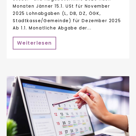
Monaten Jänner 15.1. USt für November
2025 Lohnabgaben (L, DB, DZ, ÖGK,
Stadtkasse/Gemeinde) für Dezember 2025
Ab 1.1. Monatliche Abgabe der...
Weiterlesen