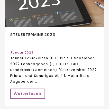
STEUERTERMINE 2023
Januar 2023
Jänner Fälligkeiten 16.1. USt für November
2022 Lohnabgaben (L, DB, DZ, GKK,
Stadtkasse/Gemeinde) für Dezember 2022
Fristen und Sonstiges Ab 1.1. Monatliche
Abgabe der...
Weiterlesen