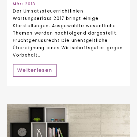
März 2018
Der Umsatzsteuerrichtlinien-
Wartungserlass 2017 bringt einige
Klarstellungen. Ausgewählte wesentliche
Themen werden nachfolgend dargestellt.
Fruchtgenussrecht Die unentgeltliche
Übereignung eines Wirtschaftsgutes gegen
Vorbehalt...
Weiterlesen