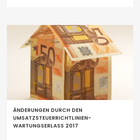
ÄNDERUNGEN DURCH DEN
UMSATZSTEUERRICHTLINIEN-
WARTUNGSERLASS 2017