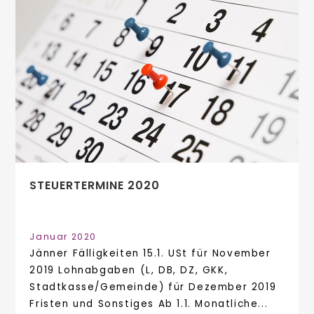
STEUERTERMINE 2020
Januar 2020
Jänner Fälligkeiten 15.1. USt für November
2019 Lohnabgaben (L, DB, DZ, GKK,
Stadtkasse/Gemeinde) für Dezember 2019
Fristen und Sonstiges Ab 1.1. Monatliche...