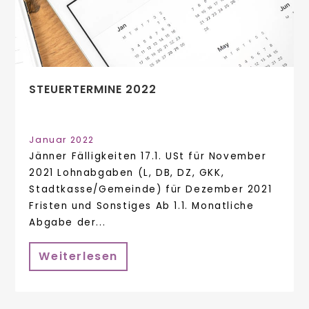
STEUERTERMINE 2022
Januar 2022
Jänner Fälligkeiten 17.1. USt für November
2021 Lohnabgaben (L, DB, DZ, GKK,
Stadtkasse/Gemeinde) für Dezember 2021
Fristen und Sonstiges Ab 1.1. Monatliche
Abgabe der...
Weiterlesen