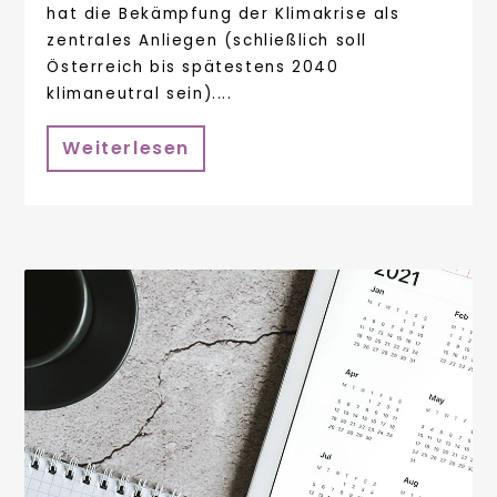
hat die Bekämpfung der Klimakrise als
zentrales Anliegen (schließlich soll
Österreich bis spätestens 2040
klimaneutral sein)....
Weiterlesen