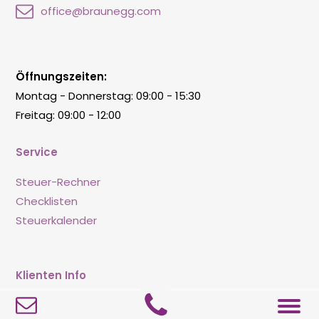
office@braunegg.com
Öffnungszeiten:
Montag - Donnerstag: 09:00 - 15:30
Freitag: 09:00 - 12:00
Service
Steuer-Rechner
Checklisten
Steuerkalender
Klienten Info
Info Corner