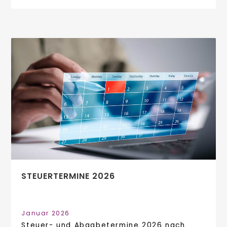
STEUERTERMINE 2026
Januar 2026
Steuer- und Abgabetermine 2026 nach