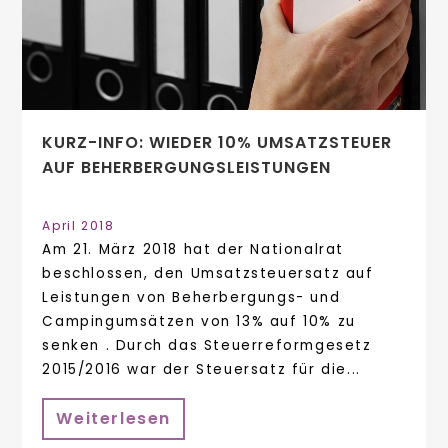
KURZ-INFO: WIEDER 10% UMSATZSTEUER
AUF BEHERBERGUNGSLEISTUNGEN
April 2018
Am 21. März 2018 hat der Nationalrat
beschlossen, den Umsatzsteuersatz auf
Leistungen von Beherbergungs- und
Campingumsätzen von 13% auf 10% zu
senken . Durch das Steuerreformgesetz
2015/2016 war der Steuersatz für die...
Weiterlesen