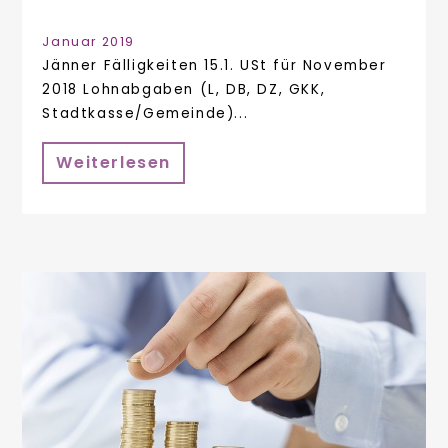
Januar 2019
Jänner Fälligkeiten 15.1. USt für November
2018 Lohnabgaben (L, DB, DZ, GKK,
Stadtkasse/Gemeinde)...
Weiterlesen