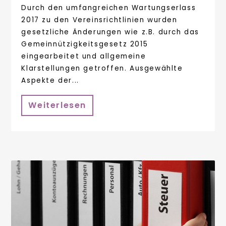
Durch den umfangreichen Wartungserlass
2017 zu den Vereinsrichtlinien wurden
gesetzliche Änderungen wie z.B. durch das
Gemeinnützigkeitsgesetz 2015
eingearbeitet und allgemeine
Klarstellungen getroffen. Ausgewählte
Aspekte der...
Weiterlesen