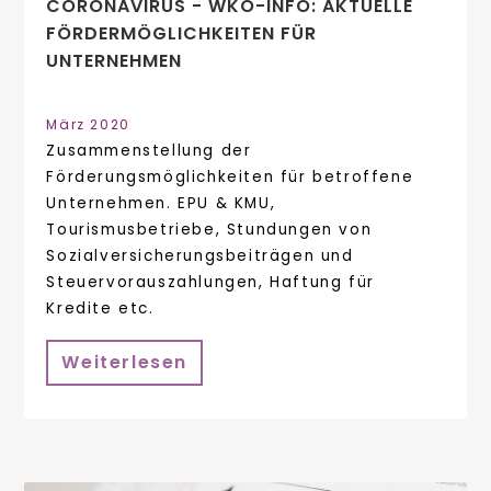
CORONAVIRUS - WKO-INFO: AKTUELLE
FÖRDERMÖGLICHKEITEN FÜR
UNTERNEHMEN
März 2020
Zusammenstellung der
Förderungsmöglichkeiten für betroffene
Unternehmen. EPU & KMU,
Tourismusbetriebe, Stundungen von
Sozialversicherungsbeiträgen und
Steuervorauszahlungen, Haftung für
Kredite etc.
Weiterlesen