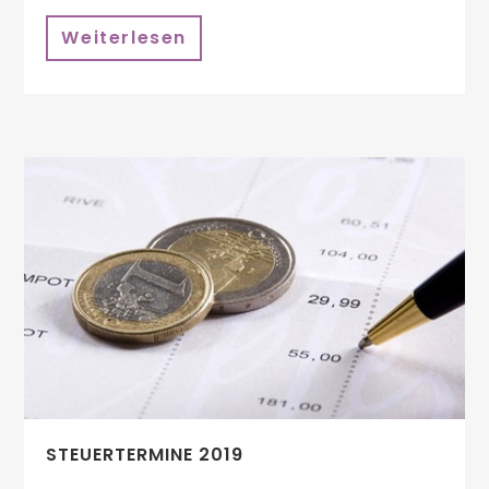
Weiterlesen
STEUERTERMINE 2019