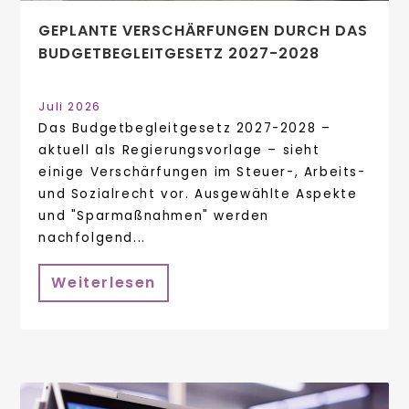
GEPLANTE VERSCHÄRFUNGEN DURCH DAS
BUDGETBEGLEITGESETZ 2027-2028
Juli 2026
Das Budgetbegleitgesetz 2027-2028 –
aktuell als Regierungsvorlage – sieht
einige Verschärfungen im Steuer-, Arbeits-
und Sozialrecht vor. Ausgewählte Aspekte
und "Sparmaßnahmen" werden
nachfolgend...
Weiterlesen