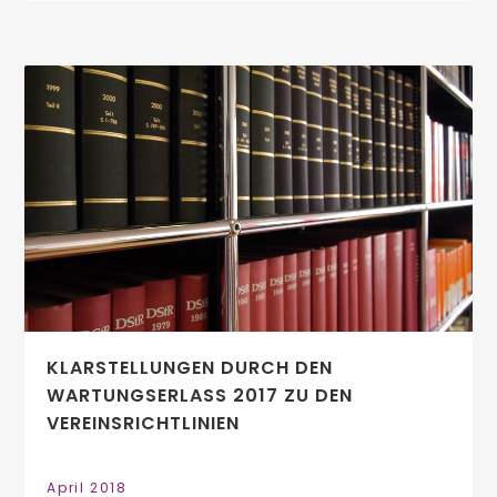
KLARSTELLUNGEN DURCH DEN
WARTUNGSERLASS 2017 ZU DEN
VEREINSRICHTLINIEN
April 2018