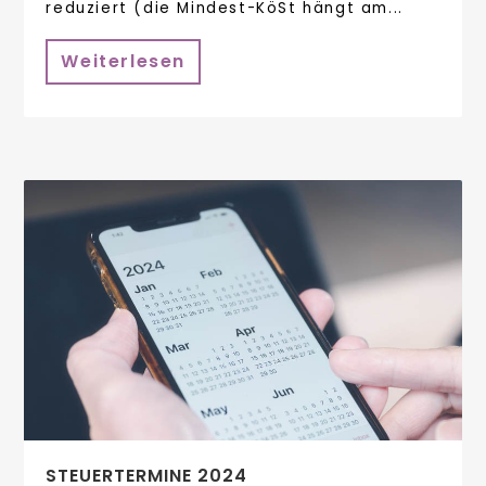
reduziert (die Mindest-KöSt hängt am...
Weiterlesen
STEUERTERMINE 2024