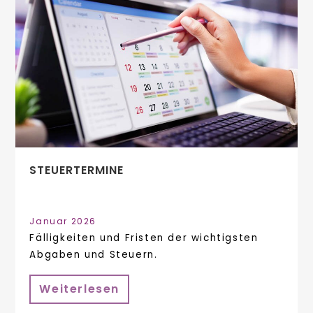
STEUERTERMINE
Januar 2026
Fälligkeiten und Fristen der wichtigsten
Abgaben und Steuern.
Weiterlesen