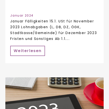
Januar 2024
Januar Fälligkeiten 15.1. USt für November
2023 Lohnabgaben (L, DB, DZ, ÖGK,
Stadtkasse/Gemeinde) für Dezember 2023
Fristen und Sonstiges Ab 1.1....
Weiterlesen