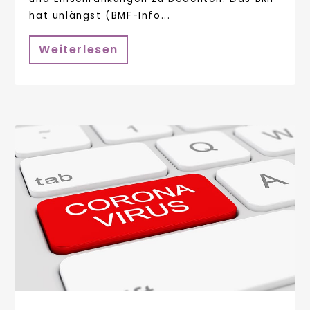
hat unlängst (BMF-Info...
Weiterlesen