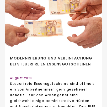
MODERNISIERUNG UND VEREINFACHUNG
BEI STEUERFREIEN ESSENSGUTSCHEINEN
August 2020
Steuerfreie Essensgutscheine sind oftmals
ein von Arbeitnehmern gern gesehener
Benefit - für den Arbeitgeber sind
gleichwohl einige administrative Hürden
und Einschränkungen zu beachten. Das BMF