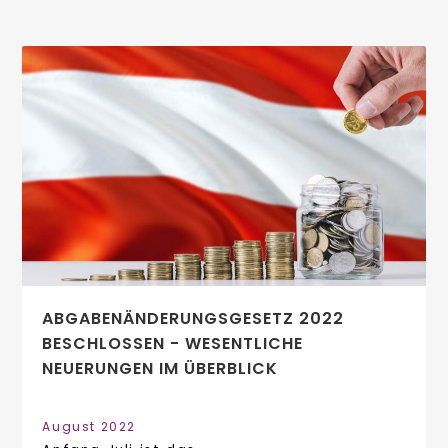
ABGABENÄNDERUNGSGESETZ 2022
BESCHLOSSEN - WESENTLICHE
NEUERUNGEN IM ÜBERBLICK
August 2022