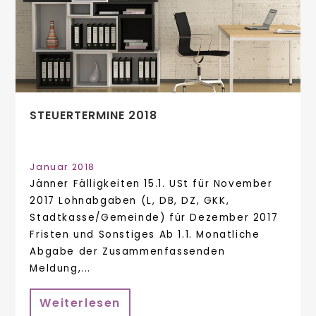
STEUERTERMINE 2018
Januar 2018
Jänner Fälligkeiten 15.1. USt für November
2017 Lohnabgaben (L, DB, DZ, GKK,
Stadtkasse/Gemeinde) für Dezember 2017
Fristen und Sonstiges Ab 1.1. Monatliche
Abgabe der Zusammenfassenden
Meldung,...
Weiterlesen