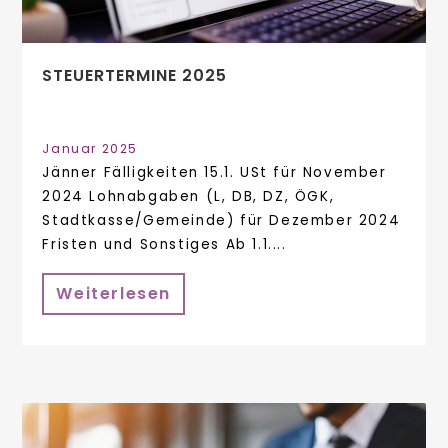
STEUERTERMINE 2025
Januar 2025
Jänner Fälligkeiten 15.1. USt für November
2024 Lohnabgaben (L, DB, DZ, ÖGK,
Stadtkasse/Gemeinde) für Dezember 2024
Fristen und Sonstiges Ab 1.1....
Weiterlesen