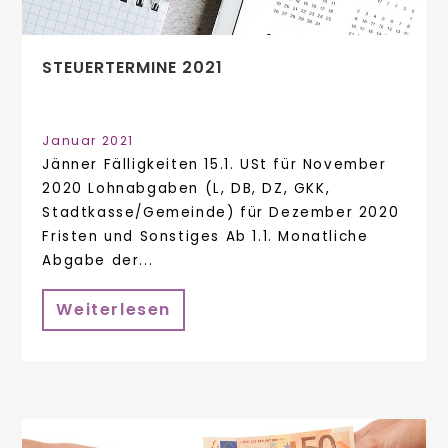
STEUERTERMINE 2021
Januar 2021
Jänner Fälligkeiten 15.1. USt für November
2020 Lohnabgaben (L, DB, DZ, GKK,
Stadtkasse/Gemeinde) für Dezember 2020
Fristen und Sonstiges Ab 1.1. Monatliche
Abgabe der...
Weiterlesen