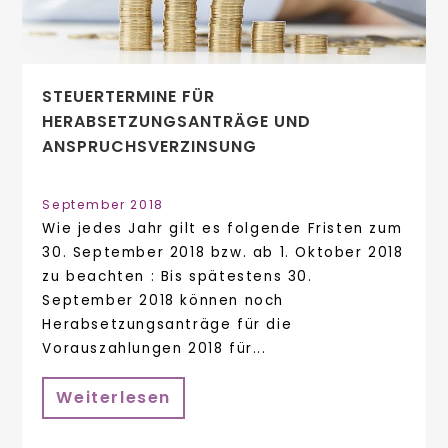
STEUERTERMINE FÜR
HERABSETZUNGSANTRÄGE UND
ANSPRUCHSVERZINSUNG
September 2018
Wie jedes Jahr gilt es folgende Fristen zum
30. September 2018 bzw. ab 1. Oktober 2018
zu beachten : Bis spätestens 30.
September 2018 können noch
Herabsetzungsanträge für die
Vorauszahlungen 2018 für...
Weiterlesen