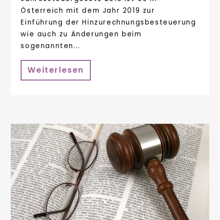
Österreich mit dem Jahr 2019 zur
Einführung der Hinzurechnungsbesteuerung
wie auch zu Änderungen beim
sogenannten...
Weiterlesen