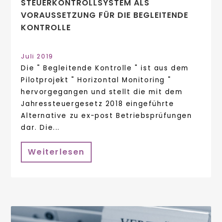
STEUERKONTROLLSYSTEM ALS
VORAUSSETZUNG FÜR DIE BEGLEITENDE
KONTROLLE
Juli 2019
Die " Begleitende Kontrolle " ist aus dem
Pilotprojekt " Horizontal Monitoring "
hervorgegangen und stellt die mit dem
Jahressteuergesetz 2018 eingeführte
Alternative zu ex-post Betriebsprüfungen
dar. Die...
Weiterlesen