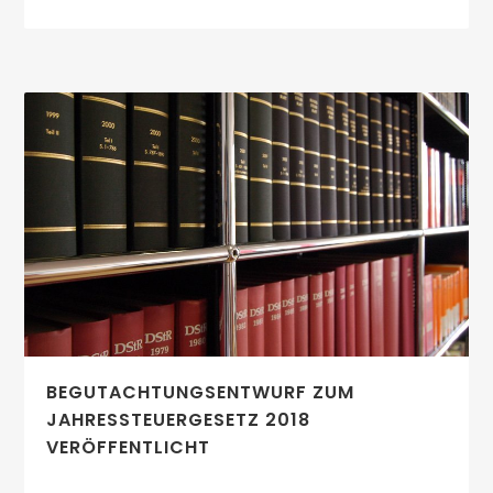
BEGUTACHTUNGSENTWURF ZUM
JAHRESSTEUERGESETZ 2018
VERÖFFENTLICHT