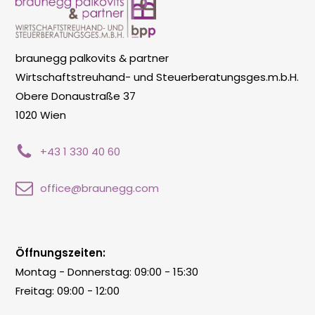
braunegg palkovits & partner
Wirtschaftstreuhand- und Steuerberatungsges.m.b.H.
Obere Donaustraße 37
1020 Wien
+43 1 330 40 60
office@braunegg.com
Öffnungszeiten:
Montag - Donnerstag: 09:00 - 15:30
Freitag: 09:00 - 12:00