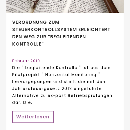
VERORDNUNG ZUM
STEUERKONTROLLSYSTEM ERLEICHTERT
DEN WEG ZUR "BEGLEITENDEN
KONTROLLE"
Februar 2019
Die " begleitende Kontrolle " ist aus dem
Pilotprojekt " Horizontal Monitoring "
hervorgegangen und stellt die mit dem
Jahressteuergesetz 2018 eingeführte
Alternative zu ex-post Betriebsprüfungen
dar. Die...
Weiterlesen