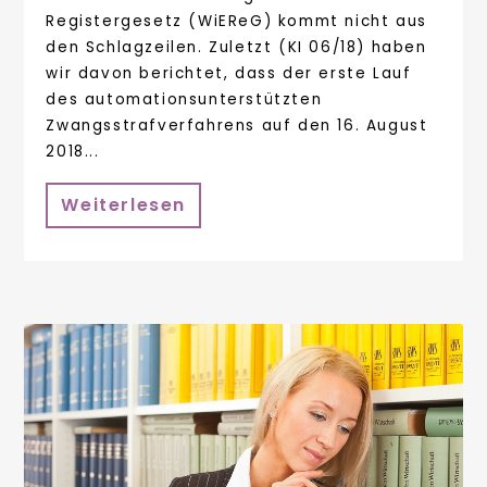
Registergesetz (WiEReG) kommt nicht aus
den Schlagzeilen. Zuletzt (KI 06/18) haben
wir davon berichtet, dass der erste Lauf
des automationsunterstützten
Zwangsstrafverfahrens auf den 16. August
2018...
Weiterlesen