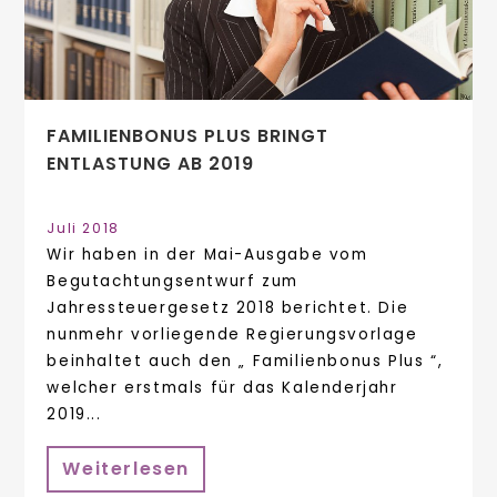
FAMILIENBONUS PLUS BRINGT
ENTLASTUNG AB 2019
Juli 2018
Wir haben in der Mai-Ausgabe vom
Begutachtungsentwurf zum
Jahressteuergesetz 2018 berichtet. Die
nunmehr vorliegende Regierungsvorlage
beinhaltet auch den „ Familienbonus Plus “,
welcher erstmals für das Kalenderjahr
2019...
Weiterlesen