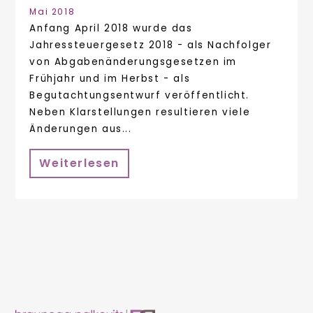
Mai 2018
Anfang April 2018 wurde das
Jahressteuergesetz 2018 - als Nachfolger
von Abgabenänderungsgesetzen im
Frühjahr und im Herbst - als
Begutachtungsentwurf veröffentlicht.
Neben Klarstellungen resultieren viele
Änderungen aus...
Weiterlesen