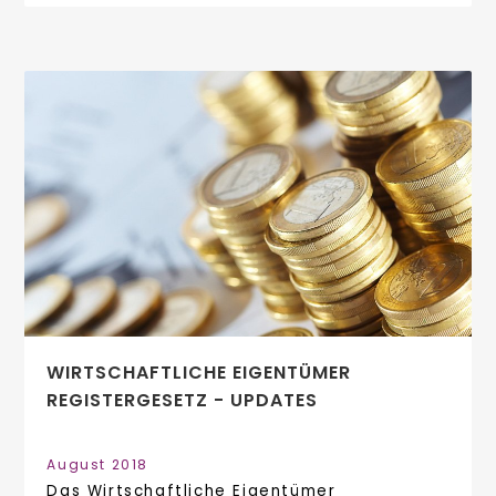
WIRTSCHAFTLICHE EIGENTÜMER
REGISTERGESETZ - UPDATES
August 2018
Das Wirtschaftliche Eigentümer