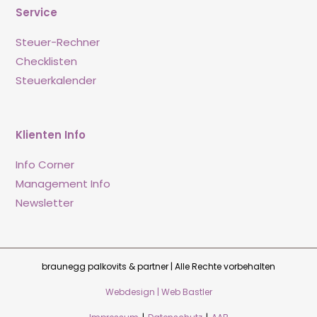
Service
Steuer-Rechner
Checklisten
Steuerkalender
Klienten Info
Info Corner
Management Info
Newsletter
braunegg palkovits & partner | Alle Rechte vorbehalten
Webdesign | Web Bastler