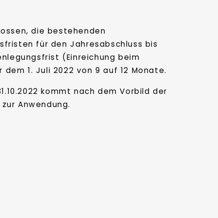
lossen, die bestehenden
sfristen für den Jahresabschluss bis
fenlegungsfrist (Einreichung beim
 dem 1. Juli 2022 von 9 auf 12 Monate.
31.10.2022 kommt nach dem Vorbild der
g zur Anwendung.