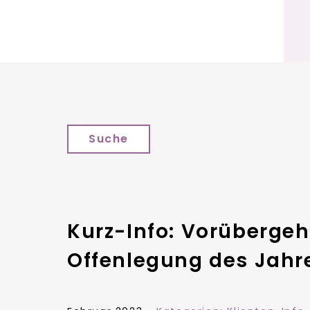
Suche
Kurz-Info: Vorübergeh
Offenlegung des Jahr