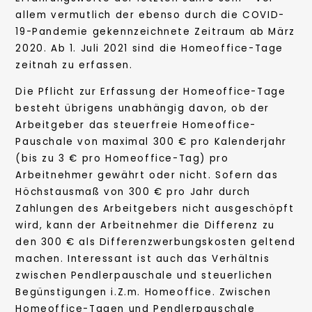
allem vermutlich der ebenso durch die COVID-
19-Pandemie gekennzeichnete Zeitraum ab März
2020. Ab 1. Juli 2021 sind die Homeoffice-Tage
zeitnah zu erfassen.
Die Pflicht zur Erfassung der Homeoffice-Tage
besteht übrigens unabhängig davon, ob der
Arbeitgeber das steuerfreie Homeoffice-
Pauschale von maximal 300 € pro Kalenderjahr
(bis zu 3 € pro Homeoffice-Tag) pro
Arbeitnehmer gewährt oder nicht. Sofern das
Höchstausmaß von 300 € pro Jahr durch
Zahlungen des Arbeitgebers nicht ausgeschöpft
wird, kann der Arbeitnehmer die Differenz zu
den 300 € als Differenzwerbungskosten geltend
machen. Interessant ist auch das Verhältnis
zwischen Pendlerpauschale und steuerlichen
Begünstigungen i.Z.m. Homeoffice. Zwischen
Homeoffice-Tagen und Pendlerpauschale