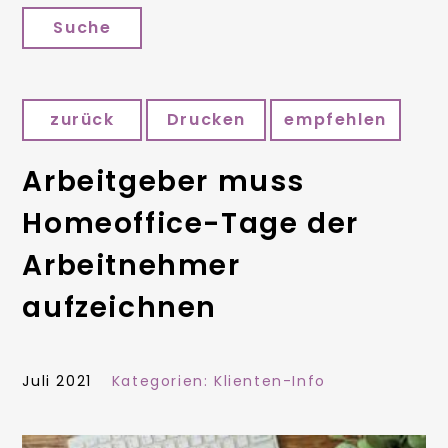
Suche
zurück
Drucken
empfehlen
Arbeitgeber muss
Homeoffice-Tage der
Arbeitnehmer
aufzeichnen
Juli 2021
Kategorien:
Klienten-Info