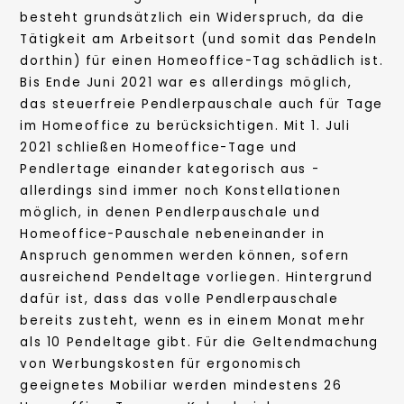
besteht grundsätzlich ein Widerspruch, da die
Tätigkeit am Arbeitsort (und somit das Pendeln
dorthin) für einen Homeoffice-Tag schädlich ist.
Bis Ende Juni 2021 war es allerdings möglich,
das steuerfreie Pendlerpauschale auch für Tage
im Homeoffice zu berücksichtigen. Mit 1. Juli
2021 schließen Homeoffice-Tage und
Pendlertage einander kategorisch aus -
allerdings sind immer noch Konstellationen
möglich, in denen Pendlerpauschale und
Homeoffice-Pauschale nebeneinander in
Anspruch genommen werden können, sofern
ausreichend Pendeltage vorliegen. Hintergrund
dafür ist, dass das volle Pendlerpauschale
bereits zusteht, wenn es in einem Monat mehr
als 10 Pendeltage gibt. Für die Geltendmachung
von Werbungskosten für ergonomisch
geeignetes Mobiliar werden mindestens 26