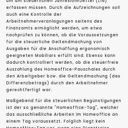
um am steuerlichen Jahreslohnzettel (L16)
erfassen müssen. Durch die Aufzeichnungen soll
auch eine Kontrolle der
Arbeitnehmerveranlagungen seitens des
Finanzamts ermöglicht werden, um etwa
nachprüfen zu können, ob die Voraussetzungen
für die steuerliche Geltendmachung von
Ausgaben für die Anschaffung ergonomisch
geeigneten Mobiliars erfüllt sind. Ebenso kann
dadurch kontrolliert werden, ob die steuerfreie
Auszahlung des Homeoffice-Pauschales durch
den Arbeitgeber bzw. die Geltendmachung (des
Differenzbetrags) durch den Arbeitnehmer
gerechtfertigt war.
Maßgebend für die steuerlichen Begünstigungen
ist der so genannte "Homeoffice-Tag", welcher
das ausschließliche Arbeiten im Homeoffice an
einem Tag voraussetzt. Folglich liegt kein