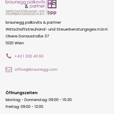
braunegg palkovits & partner
Wirtschaftstreuhand- und Steuerberatungsges.m.b.H.
Obere Donaustraße 37
1020 Wien
+43 1 330 40 60
office@braunegg.com
Öffnungszeiten:
Montag - Donnerstag: 09:00 - 15:30
Freitag: 09:00 - 12:00