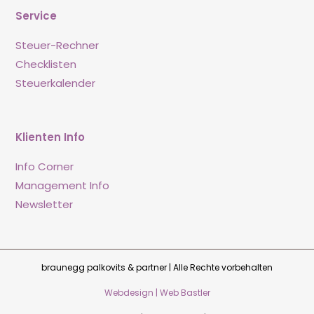
Service
Steuer-Rechner
Checklisten
Steuerkalender
Klienten Info
Info Corner
Management Info
Newsletter
braunegg palkovits & partner | Alle Rechte vorbehalten
Webdesign | Web Bastler