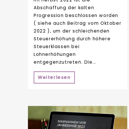
Abschaffung der kalten
Progression beschlossen worden
( siehe auch Beitrag vom Oktober
2022 ), um der schleichenden
Steuererhöhung durch höhere
Steuerklassen bei
Lohnerhöhungen
entgegenzutreten. Die...
Weiterlesen