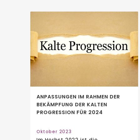
ANPASSUNGEN IM RAHMEN DER
BEKÄMPFUNG DER KALTEN
PROGRESSION FÜR 2024
Oktober 2023
Im Herbst 2022 ist die