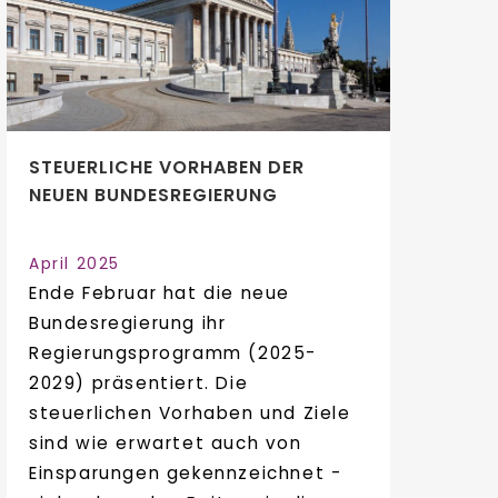
STEUERLICHE VORHABEN DER
NEUEN BUNDESREGIERUNG
April 2025
Ende Februar hat die neue
Bundesregierung ihr
Regierungsprogramm (2025-
2029) präsentiert. Die
steuerlichen Vorhaben und Ziele
sind wie erwartet auch von
Einsparungen gekennzeichnet -