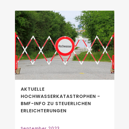
AKTUELLE
HOCHWASSERKATASTROPHEN -
BMF-INFO ZU STEUERLICHEN
ERLEICHTERUNGEN
September 2023