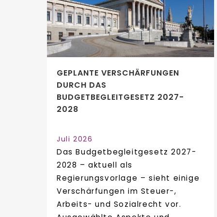
GEPLANTE VERSCHÄRFUNGEN
DURCH DAS
BUDGETBEGLEITGESETZ 2027-
2028
Juli 2026
Das Budgetbegleitgesetz 2027-
2028 – aktuell als
Regierungsvorlage – sieht einige
Verschärfungen im Steuer-,
Arbeits- und Sozialrecht vor.