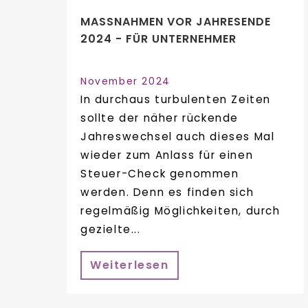
MASSNAHMEN VOR JAHRESENDE 2
024 - FÜR UNTERNEHMER
November 2024
In durchaus turbulenten Zeiten
sollte der näher rückende
Jahreswechsel auch dieses Mal
wieder zum Anlass für einen
Steuer-Check genommen
werden. Denn es finden sich
regelmäßig Möglichkeiten, durch
gezielte...
Weiterlesen