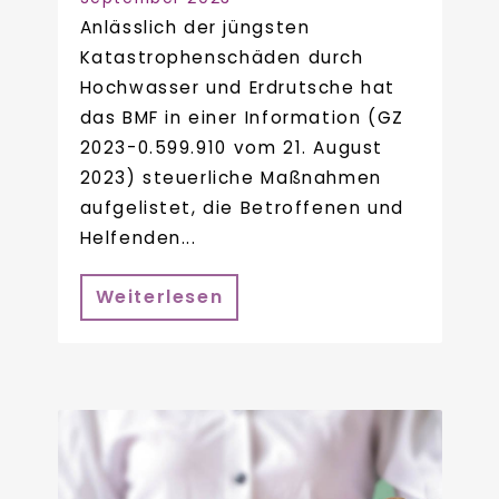
Anlässlich der jüngsten
Katastrophenschäden durch
Hochwasser und Erdrutsche hat
das BMF in einer Information (GZ
2023-0.599.910 vom 21. August
2023) steuerliche Maßnahmen
aufgelistet, die Betroffenen und
Helfenden...
Weiterlesen