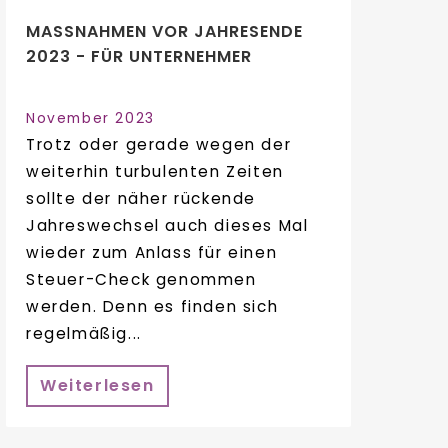
MASSNAHMEN VOR JAHRESENDE 2
023 - FÜR UNTERNEHMER
November 2023
Trotz oder gerade wegen der
weiterhin turbulenten Zeiten
sollte der näher rückende
Jahreswechsel auch dieses Mal
wieder zum Anlass für einen
Steuer-Check genommen
werden. Denn es finden sich
regelmäßig...
Weiterlesen