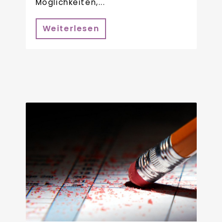
Möglichkeiten,...
Weiterlesen