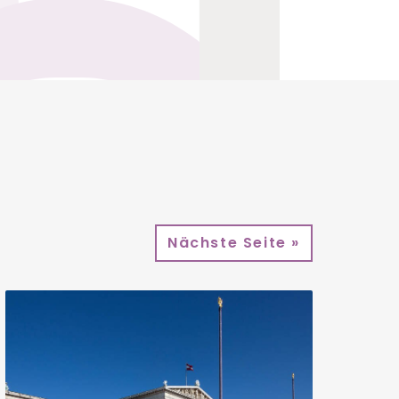
Nächste Seite »