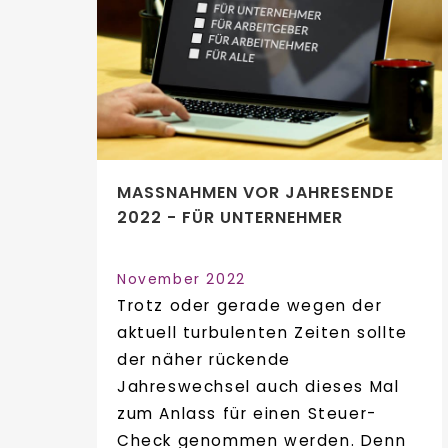
MASSNAHMEN VOR JAHRESENDE 2
022 - FÜR UNTERNEHMER
November 2022
Trotz oder gerade wegen der
aktuell turbulenten Zeiten sollte
der näher rückende
Jahreswechsel auch dieses Mal
zum Anlass für einen Steuer-
Check genommen werden. Denn