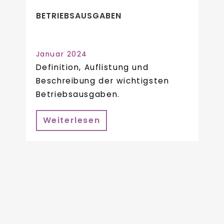
BETRIEBSAUSGABEN
Januar 2024
Definition, Auflistung und
Beschreibung der wichtigsten
Betriebsausgaben.
Weiterlesen