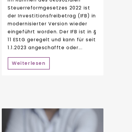
Steuerreformgesetzes 2022 ist
der Investitionsfreibetrag (IFB) in
modernisierter Version wieder
eingeführt worden. Der IFB ist in §
11 EStG geregelt und kann für seit
1.1.2023 angeschaffte oder...
Weiterlesen