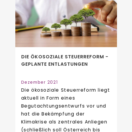
DIE ÖKOSOZIALE STEUERREFORM -
GEPLANTE ENTLASTUNGEN
Dezember 2021
Die ökosoziale Steuerreform liegt
aktuell in Form eines
Begutachtungsentwurfs vor und
hat die Bekämpfung der
Klimakrise als zentrales Anliegen
(schließlich soll Österreich bis