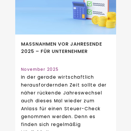
MASSNAHMEN VOR JAHRESENDE 2
025 – FÜR UNTERNEHMER
November 2025
In der gerade wirtschaftlich
herausfordernden Zeit sollte der
näher rückende Jahreswechsel
auch dieses Mal wieder zum
Anlass für einen Steuer-Check
genommen werden. Denn es
finden sich regelmäßig