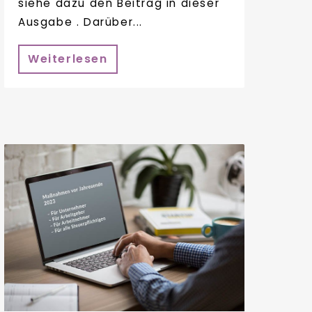
siehe dazu den Beitrag in dieser
Ausgabe . Darüber...
Weiterlesen