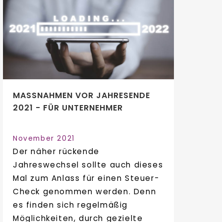
MASSNAHMEN VOR JAHRESENDE 2
021 - FÜR UNTERNEHMER
November 2021
Der näher rückende
Jahreswechsel sollte auch dieses
Mal zum Anlass für einen Steuer-
Check genommen werden. Denn
es finden sich regelmäßig
Möglichkeiten, durch gezielte