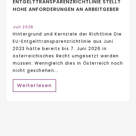
ENTGELTTRANSPARENZ​­RICHTLINIE STELLT
HOHE ANFORDERUNGEN AN ARBEITGEBER
Juli 2026
Hintergrund und Kernziele der Richtlinie Die
EU-Entgelttransparenzrichtlinie aus Juni
2023 hätte bereits bis 7. Juni 2026 in
österreichisches Recht umgesetzt werden
müssen. Wenngleich dies in Österreich noch
nicht geschehen...
Weiterlesen