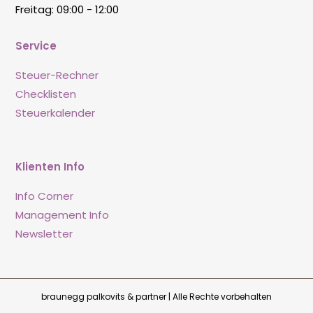
Freitag: 09:00 - 12:00
Service
Steuer-Rechner
Checklisten
Steuerkalender
Klienten Info
Info Corner
Management Info
Newsletter
braunegg palkovits & partner | Alle Rechte vorbehalten