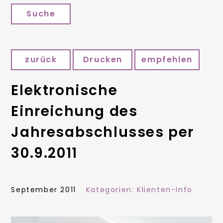
Suche
zurück
Drucken
empfehlen
Elektronische
Einreichung des
Jahresabschlusses per
30.9.2011
September 2011
Kategorien:
Klienten-Info