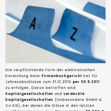
Die verpflichtende Form der elektronischen
Einreichung beim
Firmenbuchgericht
hat für
Jahresabschlüsse zum 31.12.2010
per 30.9.2011
zu erfolgen. Davon betroffen sind
Kapitalgesellschaften
und
verdeckte
Kapitalgesellschaften
(insbesondere GmbH &
Co KG), bei denen die Erlöse in den letzten