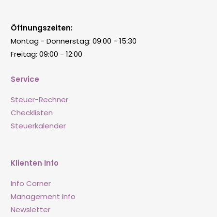
Öffnungszeiten:
Montag - Donnerstag: 09:00 - 15:30
Freitag: 09:00 - 12:00
Service
Steuer-Rechner
Checklisten
Steuerkalender
Klienten Info
Info Corner
Management Info
Newsletter