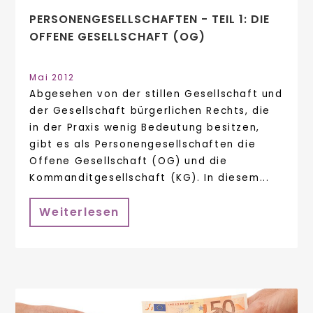
PERSONENGESELLSCHAFTEN - TEIL 1: DIE
OFFENE GESELLSCHAFT (OG)
Mai 2012
Abgesehen von der stillen Gesellschaft und
der Gesellschaft bürgerlichen Rechts, die
in der Praxis wenig Bedeutung besitzen,
gibt es als Personengesellschaften die
Offene Gesellschaft (OG) und die
Kommanditgesellschaft (KG). In diesem...
Weiterlesen