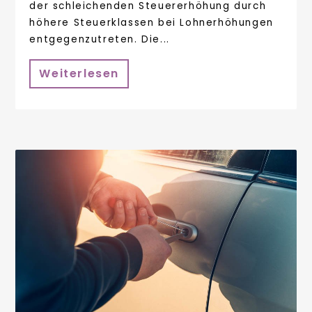
der schleichenden Steuererhöhung durch
höhere Steuerklassen bei Lohnerhöhungen
entgegenzutreten. Die...
Weiterlesen