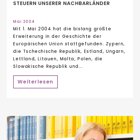
STEUERN UNSERER NACHBARLÄNDER
Mai 2004
Mit 1. Mai 2004 hat die bislang größte
Erweiterung in der Geschichte der
Europäischen Union stattgefunden. Zypern,
die Tschechische Republik, Estland, Ungarn,
Lettland, Litauen, Malta, Polen, die
Slowakische Republik und...
Weiterlesen