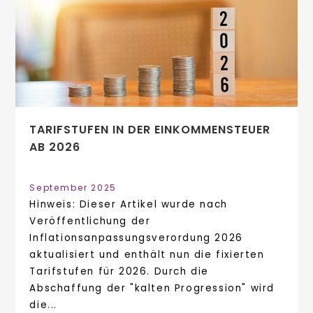
TARIFSTUFEN IN DER EINKOMMENSTEUER
AB 2026
September 2025
Hinweis: Dieser Artikel wurde nach
Veröffentlichung der
Inflationsanpassungsverordung 2026
aktualisiert und enthält nun die fixierten
Tarifstufen für 2026. Durch die
Abschaffung der "kalten Progression" wird
die...