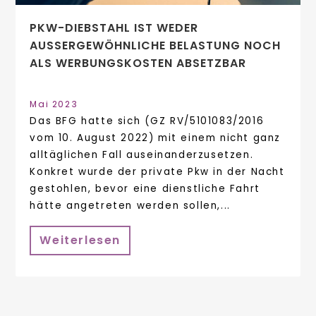
PKW-DIEBSTAHL IST WEDER
AUSSERGEWÖHNLICHE BELASTUNG NOCH A
LS WERBUNGSKOSTEN ABSETZBAR
Mai 2023
Das BFG hatte sich (GZ RV/5101083/2016
vom 10. August 2022) mit einem nicht ganz
alltäglichen Fall auseinanderzusetzen.
Konkret wurde der private Pkw in der Nacht
gestohlen, bevor eine dienstliche Fahrt
hätte angetreten werden sollen,...
Weiterlesen