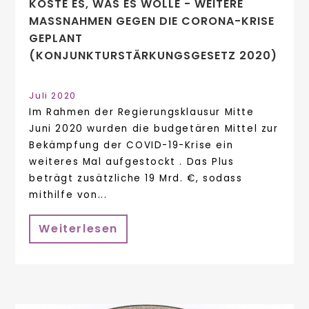
KOSTE ES, WAS ES WOLLE - WEITERE
MASSNAHMEN GEGEN DIE CORONA-KRISE G
EPLANT (
KONJUNKTURSTÄRKUNGSGESETZ 2020)
Juli 2020
Im Rahmen der Regierungsklausur Mitte
Juni 2020 wurden die budgetären Mittel zur
Bekämpfung der COVID-19-Krise ein
weiteres Mal aufgestockt . Das Plus
beträgt zusätzliche 19 Mrd. €, sodass
mithilfe von...
Weiterlesen