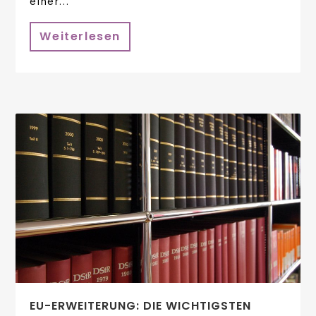
einer...
Weiterlesen
EU-ERWEITERUNG: DIE WICHTIGSTEN