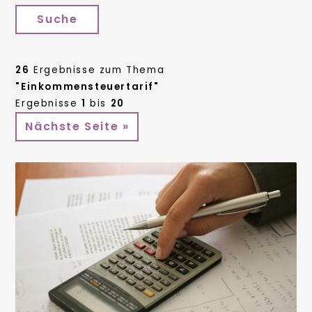
Suche
26
Ergebnisse zum Thema
"Einkommensteuertarif"
Ergebnisse
1
bis
20
Nächste Seite »