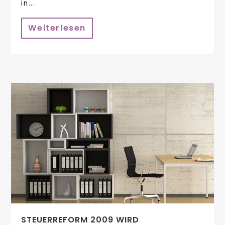
in...
Weiterlesen
STEUERREFORM 2009 WIRD