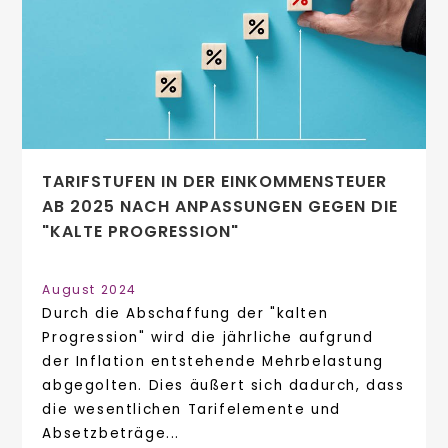
TARIFSTUFEN IN DER EINKOMMENSTEUER
AB 2025 NACH ANPASSUNGEN GEGEN DIE
"KALTE PROGRESSION"
August 2024
Durch die Abschaffung der "kalten
Progression" wird die jährliche aufgrund
der Inflation entstehende Mehrbelastung
abgegolten. Dies äußert sich dadurch, dass
die wesentlichen Tarifelemente und
Absetzbeträge...