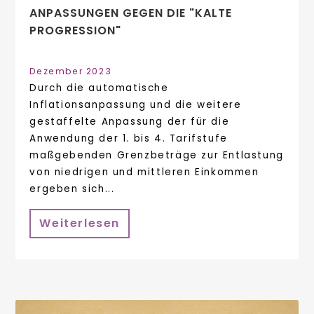
ANPASSUNGEN GEGEN DIE "KALTE
PROGRESSION"
Dezember 2023
Durch die automatische
Inflationsanpassung und die weitere
gestaffelte Anpassung der für die
Anwendung der 1. bis 4. Tarifstufe
maßgebenden Grenzbeträge zur Entlastung
von niedrigen und mittleren Einkommen
ergeben sich...
Weiterlesen