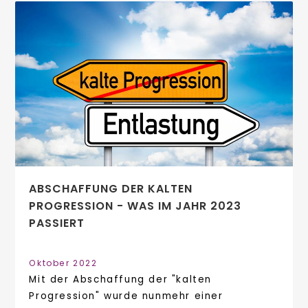
ABSCHAFFUNG DER KALTEN
PROGRESSION - WAS IM JAHR 2023
PASSIERT
Oktober 2022
Mit der Abschaffung der "kalten
Progression" wurde nunmehr einer