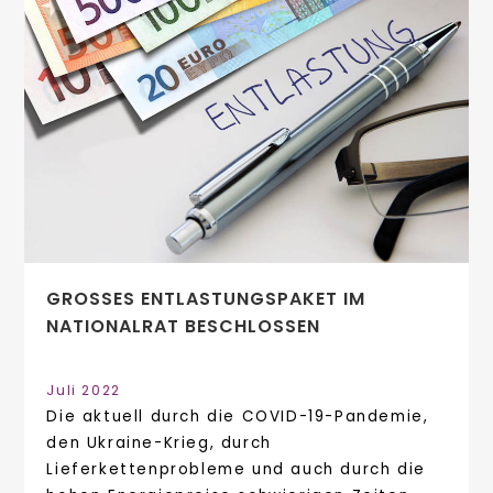
GROSSES ENTLASTUNGSPAKET IM N
ATIONALRAT BESCHLOSSEN
Juli 2022
Die aktuell durch die COVID-19-Pandemie,
den Ukraine-Krieg, durch
Lieferkettenprobleme und auch durch die