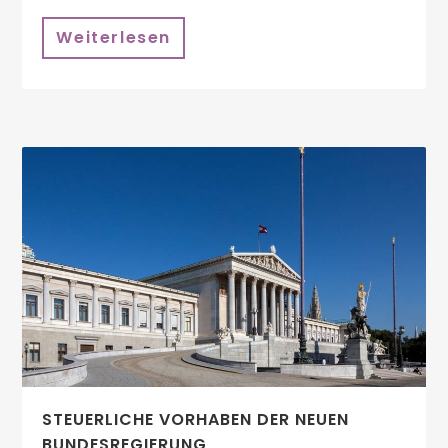
Weiterlesen
STEUERLICHE VORHABEN DER NEUEN
BUNDESREGIERUNG