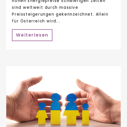
hohen Energiepreise schwierigen Zeiten
sind weltweit durch massive
Preissteigerungen gekennzeichnet. Allein
für Österreich wird...
Weiterlesen