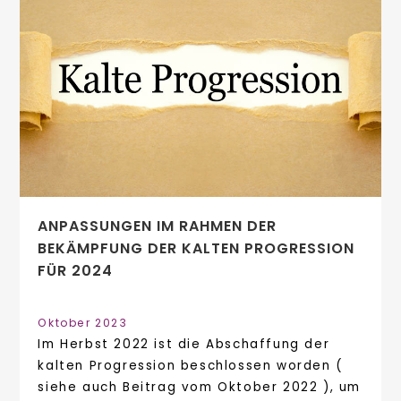
ANPASSUNGEN IM RAHMEN DER
BEKÄMPFUNG DER KALTEN PROGRESSION
FÜR 2024
Oktober 2023
Im Herbst 2022 ist die Abschaffung der
kalten Progression beschlossen worden (
siehe auch Beitrag vom Oktober 2022 ), um