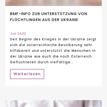
BMF-INFO ZUR UNTERSTÜTZUNG VON
FLÜCHTLINGEN AUS DER UKRAINE
Juli 2022
Seit Beginn des Krieges in der Ukraine zeigt
sich die österreichische Bevölkerung sehr
hilfsbereit und unterstützt die Menschen in
der Ukraine wie auch die nach Österreich
Geflüchteten durch vielfältige...
Weiterlesen