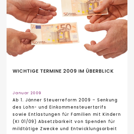
WICHTIGE TERMINE 2009 IM ÜBERBLICK
Januar 2009
Ab 1. Jänner Steuerreform 2009 – Senkung
des Lohn- und Einkommensteuertarifs
sowie Entlastungen für Familien mit Kindern
(KI 01/09) Absetzbarkeit von Spenden für
mildtätige Zwecke und Entwicklungsarbeit