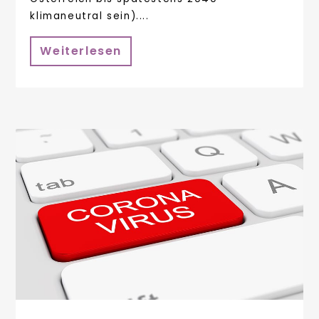
klimaneutral sein)....
Weiterlesen