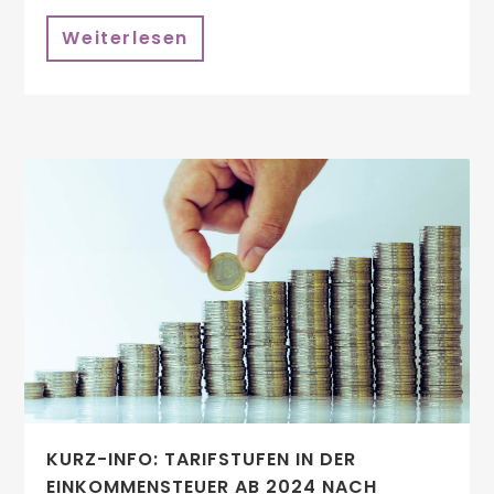
Weiterlesen
KURZ-INFO: TARIFSTUFEN IN DER
EINKOMMENSTEUER AB 2024 NACH