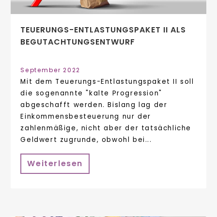
TEUERUNGS-ENTLASTUNGSPAKET II ALS
BEGUTACHTUNGSENTWURF
September 2022
Mit dem Teuerungs-Entlastungspaket II soll
die sogenannte "kalte Progression"
abgeschafft werden. Bislang lag der
Einkommensbesteuerung nur der
zahlenmäßige, nicht aber der tatsächliche
Geldwert zugrunde, obwohl bei...
Weiterlesen