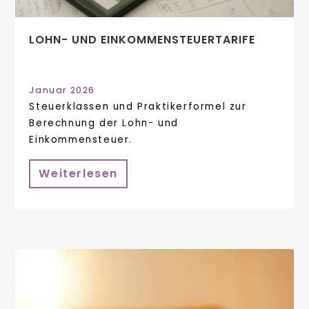
LOHN- UND EINKOMMENSTEUERTARIFE
Januar 2026
Steuerklassen und Praktikerformel zur
Berechnung der Lohn- und
Einkommensteuer.
Weiterlesen