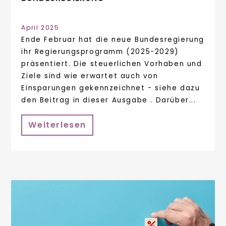
April 2025
Ende Februar hat die neue Bundesregierung
ihr Regierungsprogramm (2025-2029)
präsentiert. Die steuerlichen Vorhaben und
Ziele sind wie erwartet auch von
Einsparungen gekennzeichnet - siehe dazu
den Beitrag in dieser Ausgabe . Darüber...
Weiterlesen