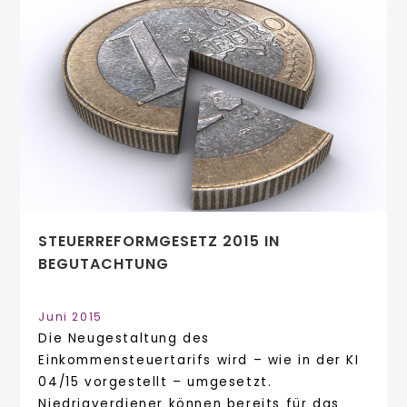
STEUERREFORMGESETZ 2015 IN
BEGUTACHTUNG
Juni 2015
Die Neugestaltung des
Einkommensteuertarifs wird – wie in der KI
04/15 vorgestellt – umgesetzt.
Niedrigverdiener können bereits für das