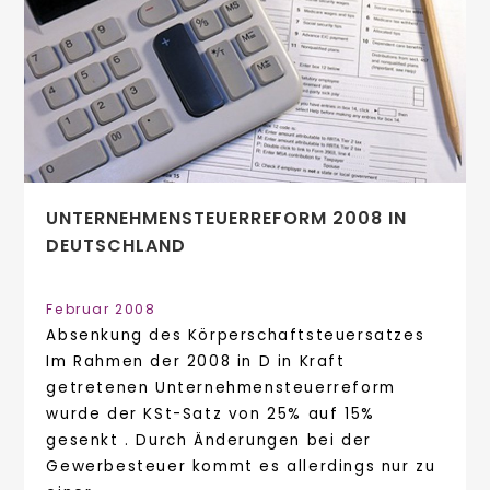
UNTERNEHMENSTEUERREFORM 2008 IN
DEUTSCHLAND
Februar 2008
Absenkung des Körperschaftsteuersatzes
Im Rahmen der 2008 in D in Kraft
getretenen Unternehmensteuerreform
wurde der KSt-Satz von 25% auf 15%
gesenkt . Durch Änderungen bei der
Gewerbesteuer kommt es allerdings nur zu