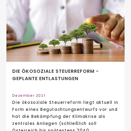
DIE ÖKOSOZIALE STEUERREFORM -
GEPLANTE ENTLASTUNGEN
Dezember 2021
Die ökosoziale Steuerreform liegt aktuell in
Form eines Begutachtungsentwurfs vor und
hat die Bekämpfung der Klimakrise als
zentrales Anliegen (schließlich soll
Österreich bis spätestens 2040