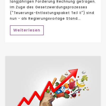
langjährigen Forderung Rechnung getragen.
Im Zuge des Gesetzwerdungsprozesses
("Teuerungs-Entlastungspaket Teil II") sind
nun - als Regierungsvorlage Stand...
Weiterlesen