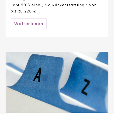
Jahr 2015 eine „ SV-Rückerstattung “ von
bis zu 220 €...
Weiterlesen