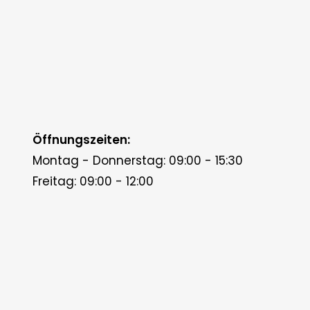
Öffnungszeiten:
Montag - Donnerstag: 09:00 - 15:30
Freitag: 09:00 - 12:00