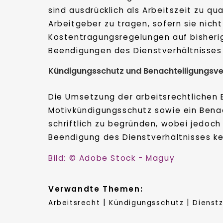
sind ausdrücklich als Arbeitszeit zu qu
Arbeitgeber zu tragen, sofern sie nich
Kostentragungsregelungen auf bisherig
Beendigungen des Dienstverhältnisses
Kündigungsschutz und Benachteiligungsv
Die Umsetzung der arbeitsrechtlichen 
Motivkündigungsschutz sowie ein Bena
schriftlich zu begründen, wobei jedoch
Beendigung des Dienstverhältnisses ke
Bild: © Adobe Stock - Maguy
Verwandte Themen:
|
|
Arbeitsrecht
Kündigungsschutz
Dienstz