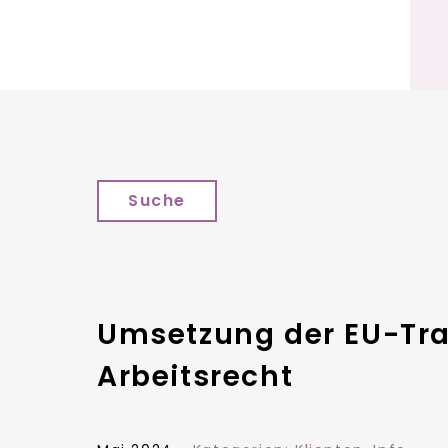
Suche
Umsetzung der EU-Tra
Arbeitsrecht