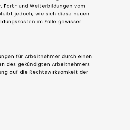
us-, Fort- und Weiterbildungen vom
leibt jedoch, wie sich diese neuen
ldungskosten im Falle gewisser
rungen für Arbeitnehmer durch einen
gen des gekündigten Arbeitnehmers
dung auf die Rechtswirksamkeit der