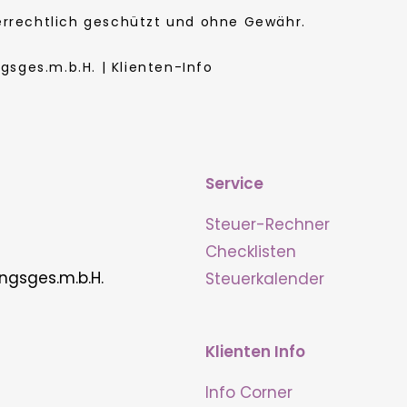
berrechtlich geschützt und ohne Gewähr.
sges.m.b.H. | Klienten-Info
Service
Steuer-Rechner
Checklisten
ngsges.m.b.H.
Steuerkalender
Klienten Info
Info Corner