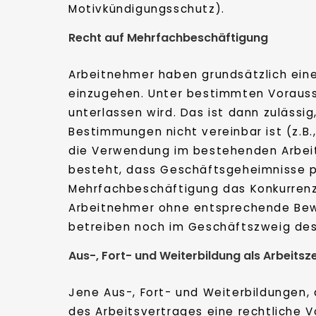
Motivkündigungsschutz).
Recht auf Mehrfachbeschäftigung
Arbeitnehmer haben grundsätzlich eine
einzugehen. Unter bestimmten Vorauss
unterlassen wird. Das ist dann zulässi
Bestimmungen nicht vereinbar ist (z.B.
die Verwendung im bestehenden Arbeit
besteht, dass Geschäftsgeheimnisse pr
Mehrfachbeschäftigung das Konkurrenz
Arbeitnehmer ohne entsprechende Bew
betreiben noch im Geschäftszweig des
Aus-, Fort- und Weiterbildung als Arbeitsze
Jene Aus-, Fort- und Weiterbildungen, 
des Arbeitsvertrages eine rechtliche V