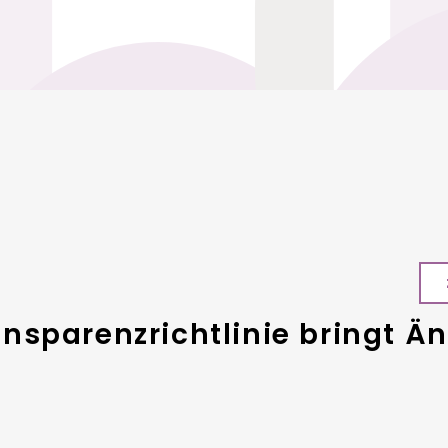
nsparenzrichtlinie bringt Ä