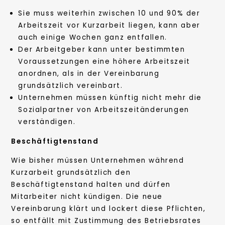
Sie muss weiterhin zwischen 10 und 90% der
Arbeitszeit vor Kurzarbeit liegen, kann aber
auch einige Wochen ganz entfallen.
Der Arbeitgeber kann unter bestimmten
Voraussetzungen eine höhere Arbeitszeit
anordnen, als in der Vereinbarung
grundsätzlich vereinbart.
Unternehmen müssen künftig nicht mehr die
Sozialpartner von Arbeitszeitänderungen
verständigen.
Beschäftigtenstand
Wie bisher müssen Unternehmen während
Kurzarbeit grundsätzlich den
Beschäftigtenstand halten und dürfen
Mitarbeiter nicht kündigen. Die neue
Vereinbarung klärt und lockert diese Pflichten,
so entfällt mit Zustimmung des Betriebsrates