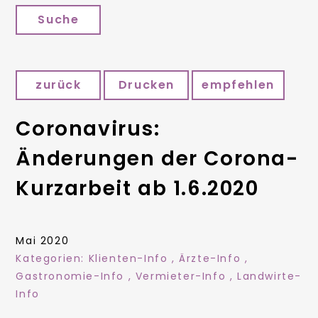
Suche
zurück
Drucken
empfehlen
Coronavirus:
Änderungen der Corona-
Kurzarbeit ab 1.6.2020
Mai 2020
Kategorien:
Klienten-Info
,
Ärzte-Info
,
Gastronomie-Info
,
Vermieter-Info
,
Landwirte-
Info