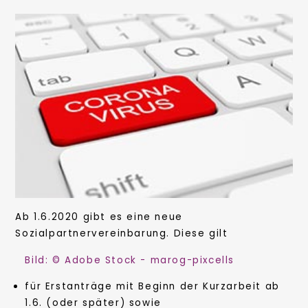
Ab 1.6.2020 gibt es eine neue
Sozialpartnervereinbarung. Diese gilt
Bild: © Adobe Stock - marog-pixcells
für Erstanträge mit Beginn der Kurzarbeit ab
1.6. (oder später) sowie