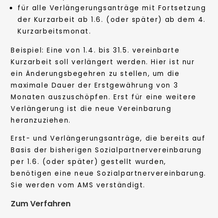
für alle Verlängerungsanträge mit Fortsetzung
der Kurzarbeit ab 1.6. (oder später) ab dem 4.
Kurzarbeitsmonat.
Beispiel: Eine von 1.4. bis 31.5. vereinbarte
Kurzarbeit soll verlängert werden. Hier ist nur
ein Änderungsbegehren zu stellen, um die
maximale Dauer der Erstgewährung von 3
Monaten auszuschöpfen. Erst für eine weitere
Verlängerung ist die neue Vereinbarung
heranzuziehen.
Erst- und Verlängerungsanträge, die bereits auf
Basis der bisherigen Sozialpartnervereinbarung
per 1.6. (oder später) gestellt wurden,
benötigen eine neue Sozialpartnervereinbarung.
Sie werden vom AMS verständigt.
Zum Verfahren