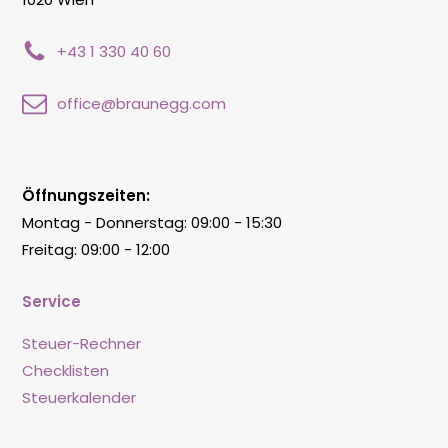
+43 1 330 40 60
office@braunegg.com
Öffnungszeiten:
Montag - Donnerstag: 09:00 - 15:30
Freitag: 09:00 - 12:00
Service
Steuer-Rechner
Checklisten
Steuerkalender