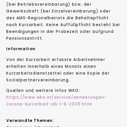
(bei Betriebsvereinbarung) bzw. der
Gewerkschaft (bei Einzelvereinbarung) oder
des AMS-Regionalbeirats die Behaltepflicht
nach Kurzarbeit. Keine Auffüllpflicht besteht bei
Beendigungen in der Probezeit oder aufgrund
Pensionsantritt.
Information
Von der Kurzarbeit erfasste Arbeitnehmer
erhalten innerhalb eines Monats einen
Kurzarbeitsdienstzettel oder eine Kopie der
Sozialpartnervereinbarung.
Quellen und weitere Infos WKO:
https://www.wko.at/service/aenderungen-
corona-kurzarbeit-ab-1-6-2020.html
Verwandte Themen: