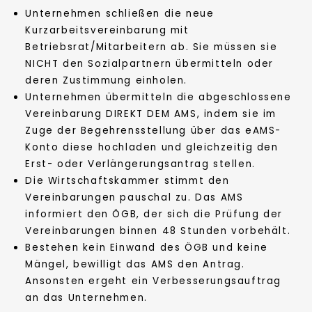
Unternehmen schließen die neue
Kurzarbeitsvereinbarung mit
Betriebsrat/Mitarbeitern ab. Sie müssen sie
NICHT den Sozialpartnern übermitteln oder
deren Zustimmung einholen.
Unternehmen übermitteln die abgeschlossene
Vereinbarung DIREKT DEM AMS, indem sie im
Zuge der Begehrensstellung über das eAMS-
Konto diese hochladen und gleichzeitig den
Erst- oder Verlängerungsantrag stellen.
Die Wirtschaftskammer stimmt den
Vereinbarungen pauschal zu. Das AMS
informiert den ÖGB, der sich die Prüfung der
Vereinbarungen binnen 48 Stunden vorbehält.
Bestehen kein Einwand des ÖGB und keine
Mängel, bewilligt das AMS den Antrag.
Ansonsten ergeht ein Verbesserungsauftrag
an das Unternehmen.