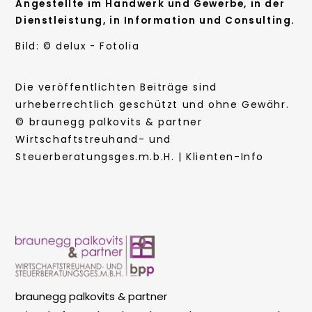
Angestellte im Handwerk und Gewerbe, in der
Dienstleistung, in Information und Consulting.
Bild: © delux - Fotolia
Die veröffentlichten Beiträge sind
urheberrechtlich geschützt und ohne Gewähr.
© braunegg palkovits & partner
Wirtschaftstreuhand- und
Steuerberatungsges.m.b.H. | Klienten-Info
braunegg palkovits & partner