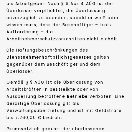
als Arbeitgeber. Nach § 6 Abs 4 AÜG ist der
Überlasser verpflichtet, die Überlassung
unverzüglich zu beenden, sobald er weiß oder
wissen muss, dass der Beschäftiger – trotz
Aufforderung – die
Arbeitnehmerschutzvorschriften nicht einhält.
Die Haftungsbeschränkungen des
Dienstnehmerhaftpflichtgesetzes
gelten
gegenüber dem Beschäftiger und dem
Überlasser.
Gemäß § 9 AÜG ist die Überlassung von
Arbeitskräften in
bestreikte
oder von
Aussperrung betroffene
Betriebe
verboten. Eine
derartige Überlassung gilt als
Verwaltungsübertretung und ist mit Geldstrafe
bis 7.260,00 € bedroht.
Grundsätzlich gebührt der überlassenen