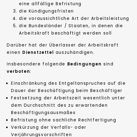
eine allfällige Befristung
die Kündigungsfristen
die voraussichtliche Art der Arbeitsleistung
die Bundesländer / Staaten, in denen die
Arbeitskraft beschäftigt werden soll
Darüber hat der Überlasser der Arbeitskraft
einen
Dienstzettel
auszuhändigen.
Insbesondere folgende
Bedingungen
sind
verboten
:
Einschränkung des Entgeltanspruches auf die
Dauer der Beschäftigung beim Beschäftiger
Festsetzung der Arbeitszeit wesentlich unter
dem Durchschnitt des zu erwartenden
Beschäftigungsausmaßes
Befristung ohne sachliche Rechtfertigung
Verkürzung der Verfalls- oder
Verjährungsvorschriften