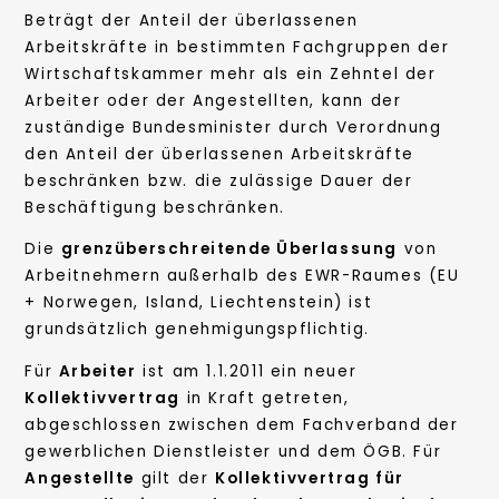
Beträgt der Anteil der überlassenen
Arbeitskräfte in bestimmten Fachgruppen der
Wirtschaftskammer mehr als ein Zehntel der
Arbeiter oder der Angestellten, kann der
zuständige Bundesminister durch Verordnung
den Anteil der überlassenen Arbeitskräfte
beschränken bzw. die zulässige Dauer der
Beschäftigung beschränken.
Die
grenzüberschreitende Überlassung
von
Arbeitnehmern außerhalb des EWR-Raumes (EU
+ Norwegen, Island, Liechtenstein) ist
grundsätzlich genehmigungspflichtig.
Für
Arbeiter
ist am 1.1.2011 ein neuer
Kollektivvertrag
in Kraft getreten,
abgeschlossen zwischen dem Fachverband der
gewerblichen Dienstleister und dem ÖGB. Für
Angestellte
gilt der
Kollektivvertrag für