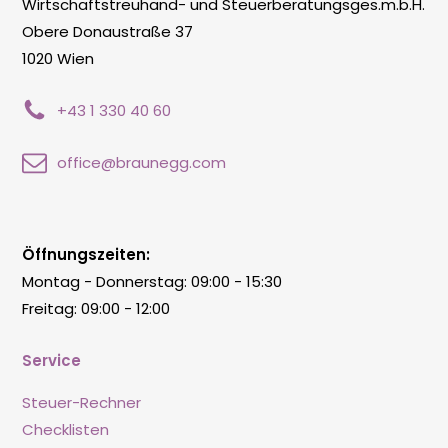
Wirtschaftstreuhand- und Steuerberatungsges.m.b.H.
Obere Donaustraße 37
1020 Wien
+43 1 330 40 60
office@braunegg.com
Öffnungszeiten:
Montag - Donnerstag: 09:00 - 15:30
Freitag: 09:00 - 12:00
Service
Steuer-Rechner
Checklisten