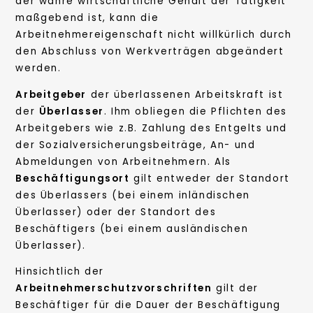
der wahre wirtschaftliche Gehalt der Tätigkeit
maßgebend ist, kann die
Arbeitnehmereigenschaft nicht willkürlich durch
den Abschluss von Werkverträgen abgeändert
werden.
Arbeitgeber
der überlassenen Arbeitskraft ist
der
Überlasser
. Ihm obliegen die Pflichten des
Arbeitgebers wie z.B. Zahlung des Entgelts und
der Sozialversicherungsbeiträge, An- und
Abmeldungen von Arbeitnehmern. Als
Beschäftigungsort
gilt entweder der Standort
des Überlassers (bei einem inländischen
Überlasser) oder der Standort des
Beschäftigers (bei einem ausländischen
Überlasser).
Hinsichtlich der
Arbeitnehmerschutzvorschriften
gilt der
Beschäftiger für die Dauer der Beschäftigung