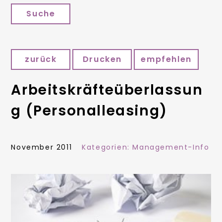
Suche
zurück
Drucken
empfehlen
Arbeitskräfteüberlassun
g (Personalleasing)
November 2011
Kategorien:
Management-Info