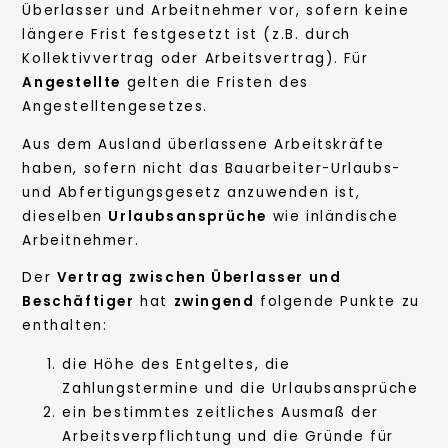
Überlasser und Arbeitnehmer vor, sofern keine
längere Frist festgesetzt ist (z.B. durch
Kollektivvertrag oder Arbeitsvertrag). Für
Angestellte
gelten die Fristen des
Angestelltengesetzes.
Aus dem Ausland überlassene Arbeitskräfte
haben, sofern nicht das Bauarbeiter-Urlaubs-
und Abfertigungsgesetz anzuwenden ist,
dieselben
Urlaubsansprüche
wie inländische
Arbeitnehmer.
Der
Vertrag zwischen Überlasser und
Beschäftiger
hat
zwingend
folgende Punkte zu
enthalten:
die Höhe des Entgeltes, die
Zahlungstermine und die Urlaubsansprüche
ein bestimmtes zeitliches Ausmaß der
Arbeitsverpflichtung und die Gründe für