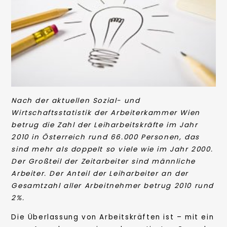
Nach der aktuellen Sozial- und
Wirtschaftsstatistik der Arbeiterkammer Wien
betrug die Zahl der Leiharbeitskräfte im Jahr
2010 in Österreich rund 66.000 Personen, das
sind mehr als doppelt so viele wie im Jahr 2000.
Der Großteil der Zeitarbeiter sind männliche
Arbeiter. Der Anteil der Leiharbeiter an der
Gesamtzahl aller Arbeitnehmer betrug 2010 rund
2%.
Die Überlassung von Arbeitskräften ist – mit ein