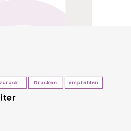
zurück
Drucken
empfehlen
iter