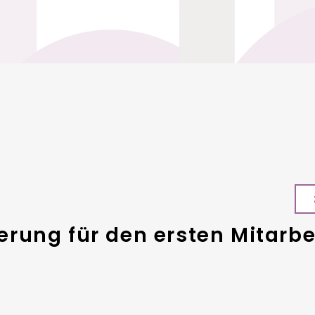
rung für den ersten Mitarbe