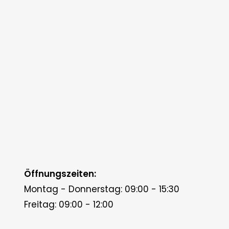
Öffnungszeiten:
Montag - Donnerstag: 09:00 - 15:30
Freitag: 09:00 - 12:00