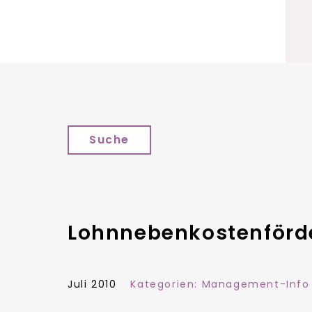
Suche
Lohnnebenkostenförde
Juli 2010
Kategorien:
Management-Info