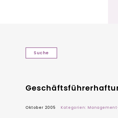
Suche
Geschäftsführerhaftun
Oktober 2005
Kategorien:
Management-