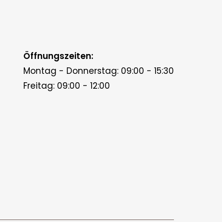
Öffnungszeiten:
Montag - Donnerstag: 09:00 - 15:30
Freitag: 09:00 - 12:00