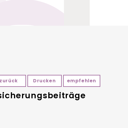
zurück
Drucken
empfehlen
rsicherungsbeiträge