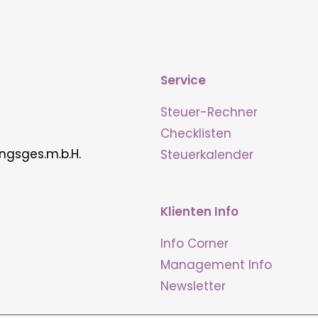
Service
Steuer-Rechner
Checklisten
ngsges.m.b.H.
Steuerkalender
Klienten Info
Info Corner
Management Info
Newsletter