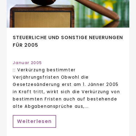
STEUERLICHE UND SONSTIGE NEUERUNGEN
FÜR 2005
Januar 2005
:: Verkürzung bestimmter
Verjährungsfristen Obwohl die
Gesetzesänderung erst am 1. Jänner 2005
in Kraft tritt, wirkt sich die Verkürzung von
bestimmten Fristen auch auf bestehende
alte Abgabenansprüche aus,...
Weiterlesen