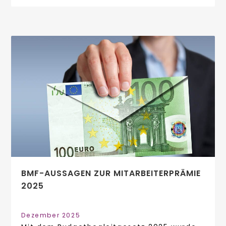
BMF-AUSSAGEN ZUR MITARBEITER­PRÄMIE
2025
Dezember 2025