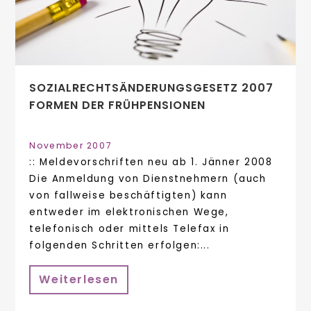
SOZIALRECHTSÄNDERUNGSGESETZ 2007
FORMEN DER FRÜHPENSIONEN
November 2007
:: Meldevorschriften neu ab 1. Jänner 2008
Die Anmeldung von Dienstnehmern (auch
von fallweise beschäftigten) kann
entweder im elektronischen Wege,
telefonisch oder mittels Telefax in
folgenden Schritten erfolgen:...
Weiterlesen