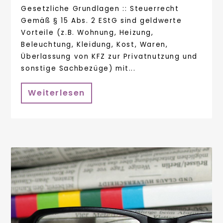
Gesetzliche Grundlagen :: Steuerrecht
Gemäß § 15 Abs. 2 EStG sind geldwerte
Vorteile (z.B. Wohnung, Heizung,
Beleuchtung, Kleidung, Kost, Waren,
Überlassung von KFZ zur Privatnutzung und
sonstige Sachbezüge) mit...
Weiterlesen