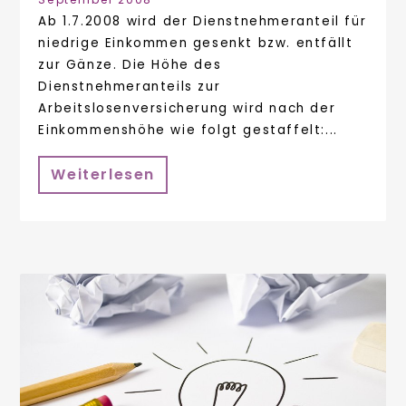
Ab 1.7.2008 wird der Dienstnehmeranteil für
niedrige Einkommen gesenkt bzw. entfällt
zur Gänze. Die Höhe des
Dienstnehmeranteils zur
Arbeitslosenversicherung wird nach der
Einkommenshöhe wie folgt gestaffelt:...
Weiterlesen