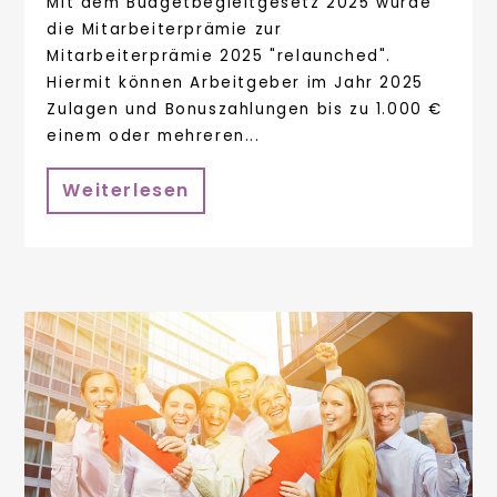
Mit dem Budgetbegleitgesetz 2025 wurde
die Mitarbeiterprämie zur
Mitarbeiterprämie 2025 "relaunched".
Hiermit können Arbeitgeber im Jahr 2025
Zulagen und Bonuszahlungen bis zu 1.000 €
einem oder mehreren...
Weiterlesen