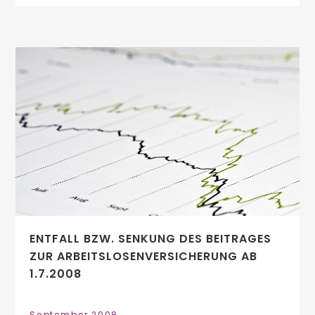
ENTFALL BZW. SENKUNG DES BEITRAGES
ZUR ARBEITSLOSENVERSICHERUNG AB
1.7.2008
September 2008