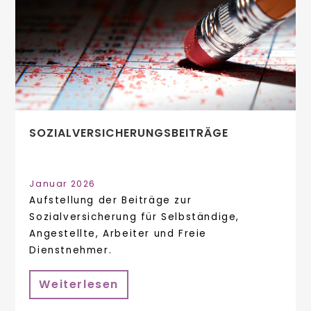
SOZIALVERSICHERUNGSBEITRÄGE
Januar 2026
Aufstellung der Beiträge zur
Sozialversicherung für Selbständige,
Angestellte, Arbeiter und Freie
Dienstnehmer.
Weiterlesen