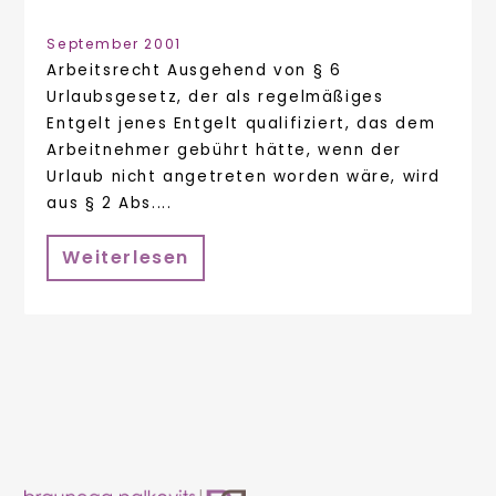
September 2001
Arbeitsrecht Ausgehend von § 6
Urlaubsgesetz, der als regelmäßiges
Entgelt jenes Entgelt qualifiziert, das dem
Arbeitnehmer gebührt hätte, wenn der
Urlaub nicht angetreten worden wäre, wird
aus § 2 Abs....
Weiterlesen