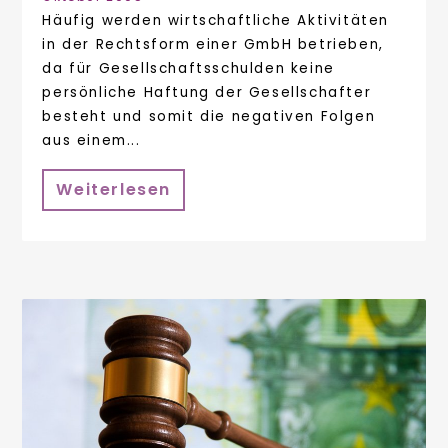
Häufig werden wirtschaftliche Aktivitäten
in der Rechtsform einer GmbH betrieben,
da für Gesellschaftsschulden keine
persönliche Haftung der Gesellschafter
besteht und somit die negativen Folgen
aus einem...
Weiterlesen