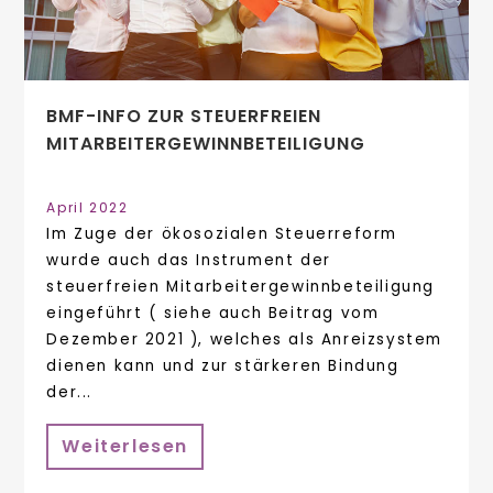
BMF-INFO ZUR STEUERFREIEN
MITARBEITERGEWINNBETEILIGUNG
April 2022
Im Zuge der ökosozialen Steuerreform
wurde auch das Instrument der
steuerfreien Mitarbeitergewinnbeteiligung
eingeführt ( siehe auch Beitrag vom
Dezember 2021 ), welches als Anreizsystem
dienen kann und zur stärkeren Bindung
der...
Weiterlesen