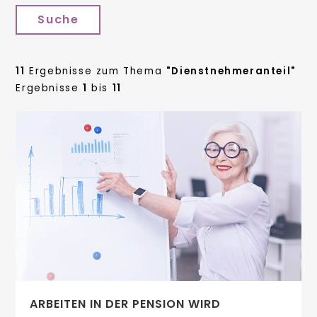
Suche
11
Ergebnisse zum Thema
"Dienstnehmeranteil"
Ergebnisse
1
bis
11
ARBEITEN IN DER PENSION WIRD