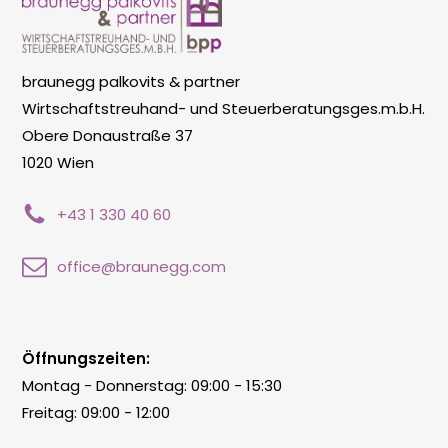
braunegg palkovits & partner
Wirtschaftstreuhand- und Steuerberatungsges.m.b.H.
Obere Donaustraße 37
1020 Wien
+43 1 330 40 60
office@braunegg.com
Öffnungszeiten:
Montag - Donnerstag: 09:00 - 15:30
Freitag: 09:00 - 12:00