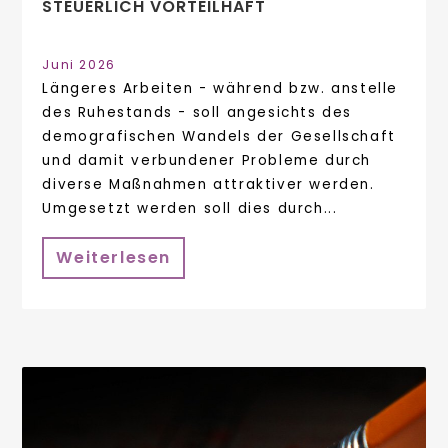
STEUERLICH VORTEILHAFT
Juni 2026
Längeres Arbeiten - während bzw. anstelle
des Ruhestands - soll angesichts des
demografischen Wandels der Gesellschaft
und damit verbundener Probleme durch
diverse Maßnahmen attraktiver werden.
Umgesetzt werden soll dies durch...
Weiterlesen