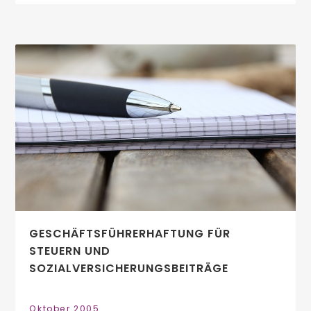
GESCHÄFTSFÜHRERHAFTUNG FÜR
STEUERN UND
SOZIALVERSICHERUNGSBEITRÄGE
Oktober 2005