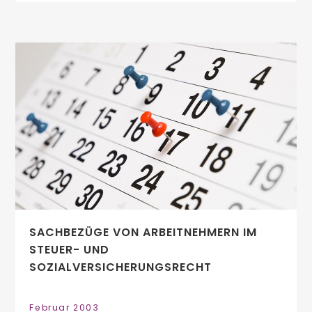
SACHBEZÜGE VON ARBEITNEHMERN IM
STEUER- UND
SOZIALVERSICHERUNGSRECHT
Februar 2003