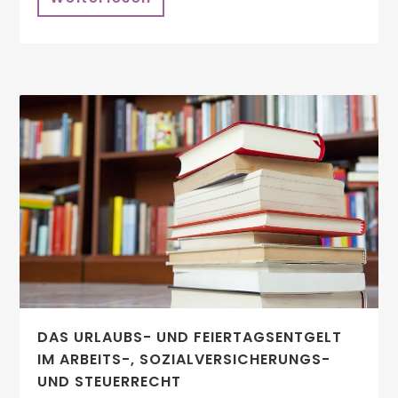
DAS URLAUBS- UND FEIERTAGSENTGELT
IM ARBEITS-, SOZIALVERSICHERUNGS-
UND STEUERRECHT