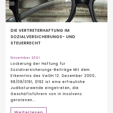
DIE VERTRETERHAFTUNG IM
SOZIALVERSICHERUNGS- UND
STEUERRECHT
November 2001
Lockerung der Haftung für
Sozialversicherungs-Beiträge Mit dem
Erkenntnis des VwGH 12. Dezember 2000,
98/08/0191, 0192 ist eine erfreuliche
Judikaturwende eingetreten, die
Geschäftsführern von in Insolvenz
geratenen...
Weiterlesen