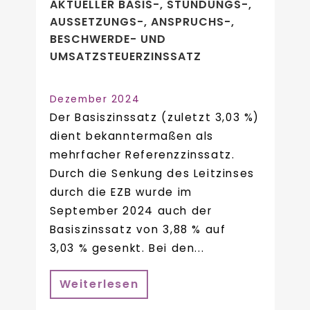
AKTUELLER BASIS-, STUNDUNGS-,
AUSSETZUNGS-, ANSPRUCHS-,
BESCHWERDE- UND
UMSATZSTEUERZINSSATZ
Dezember 2024
Der Basiszinssatz (zuletzt 3,03 %)
dient bekanntermaßen als
mehrfacher Referenzzinssatz.
Durch die Senkung des Leitzinses
durch die EZB wurde im
September 2024 auch der
Basiszinssatz von 3,88 % auf
3,03 % gesenkt. Bei den...
Weiterlesen