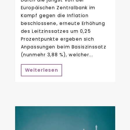
Europäischen Zentralbank im
Kampf gegen die Inflation
beschlossene, erneute Erhöhung
des Leitzinssatzes um 0,25
Prozentpunkte ergeben sich
Anpassungen beim Basiszinssatz
(nunmehr 3,88 %), welcher...
Weiterlesen