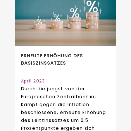
ERNEUTE ERHÖHUNG DES
BASISZINSSATZES
April 2023
Durch die jüngst von der
Europäischen Zentralbank im
Kampf gegen die Inflation
beschlossene, erneute Erhöhung
des Leitzinssatzes um 0,5
Prozentpunkte ergeben sich