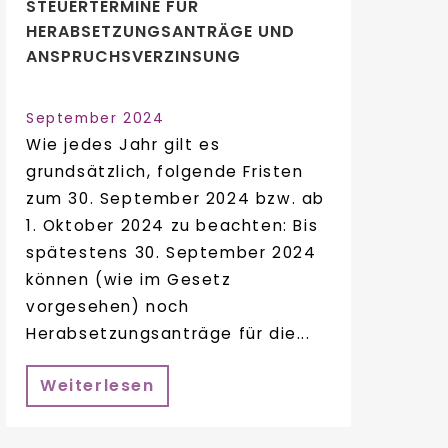
STEUERTERMINE FÜR
HERABSETZUNGSANTRÄGE UND
ANSPRUCHSVERZINSUNG
September 2024
Wie jedes Jahr gilt es
grundsätzlich, folgende Fristen
zum 30. September 2024 bzw. ab
1. Oktober 2024 zu beachten: Bis
spätestens 30. September 2024
können (wie im Gesetz
vorgesehen) noch
Herabsetzungsanträge für die...
Weiterlesen