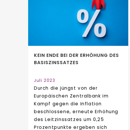
KEIN ENDE BEI DER ERHÖHUNG DES
BASISZINSSATZES
Juli 2023
Durch die jüngst von der
Europäischen Zentralbank im
Kampf gegen die Inflation
beschlossene, erneute Erhöhung
des Leitzinssatzes um 0,25
Prozentpunkte ergeben sich