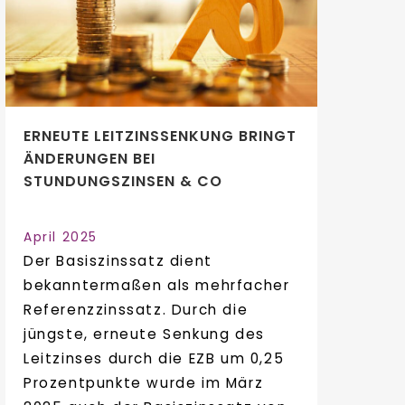
ERNEUTE LEITZINSSENKUNG BRINGT
ÄNDERUNGEN BEI
STUNDUNGSZINSEN & CO
April 2025
Der Basiszinssatz dient
bekanntermaßen als mehrfacher
Referenzzinssatz. Durch die
jüngste, erneute Senkung des
Leitzinses durch die EZB um 0,25
Prozentpunkte wurde im März