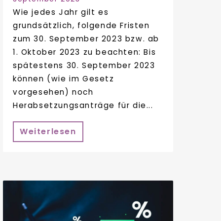
Wie jedes Jahr gilt es
grundsätzlich, folgende Fristen
zum 30. September 2023 bzw. ab
1. Oktober 2023 zu beachten: Bis
spätestens 30. September 2023
können (wie im Gesetz
vorgesehen) noch
Herabsetzungsanträge für die...
Weiterlesen