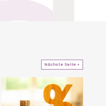
Nächste Seite »