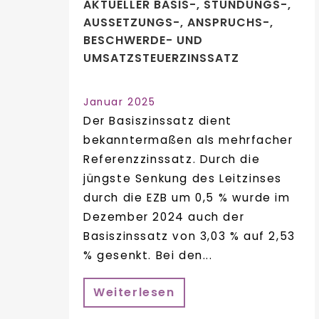
AKTUELLER BASIS-, STUNDUNGS-,
AUSSETZUNGS-, ANSPRUCHS-,
BESCHWERDE- UND
UMSATZSTEUERZINSSATZ
Januar 2025
Der Basiszinssatz dient
bekanntermaßen als mehrfacher
Referenzzinssatz. Durch die
jüngste Senkung des Leitzinses
durch die EZB um 0,5 % wurde im
Dezember 2024 auch der
Basiszinssatz von 3,03 % auf 2,53
% gesenkt. Bei den...
Weiterlesen