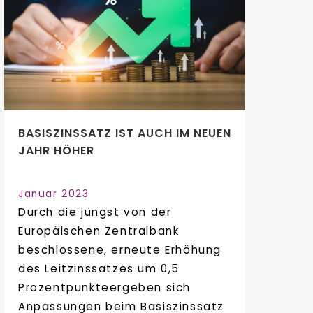
BASISZINSSATZ IST AUCH IM NEUEN
JAHR HÖHER
Januar 2023
Durch die jüngst von der
Europäischen Zentralbank
beschlossene, erneute Erhöhung
des Leitzinssatzes um 0,5
Prozentpunkteergeben sich
Anpassungen beim Basiszinssatz