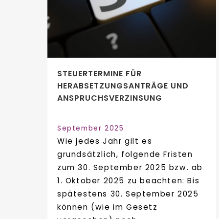
STEUERTERMINE FÜR
HERABSETZUNGSANTRÄGE UND
ANSPRUCHSVERZINSUNG
September 2025
Wie jedes Jahr gilt es
grundsätzlich, folgende Fristen
zum 30. September 2025 bzw. ab
1. Oktober 2025 zu beachten: Bis
spätestens 30. September 2025
können (wie im Gesetz