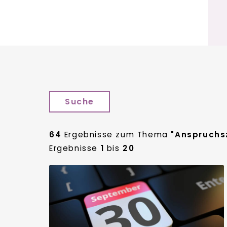
Suche
64
Ergebnisse zum Thema
"Anspruchs
Ergebnisse
1
bis
20