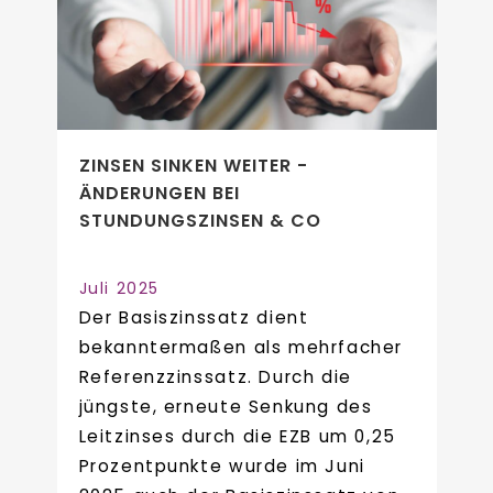
ZINSEN SINKEN WEITER -
ÄNDERUNGEN BEI
STUNDUNGSZINSEN & CO
Juli 2025
Der Basiszinssatz dient
bekanntermaßen als mehrfacher
Referenzzinssatz. Durch die
jüngste, erneute Senkung des
Leitzinses durch die EZB um 0,25
Prozentpunkte wurde im Juni