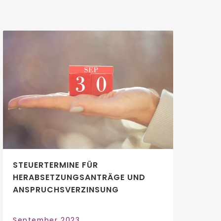
STEUERTERMINE FÜR
HERABSETZUNGSANTRÄGE UND
ANSPRUCHSVERZINSUNG
September 2023