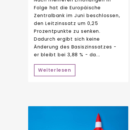
Folge hat die Europäische
Zentralbank im Juni beschlossen,
den Leitzinssatz um 0,25
Prozentpunkte zu senken.
Dadurch ergibt sich keine
Änderung des Basiszinssatzes -
er bleibt bei 3,88 % - da...
Weiterlesen