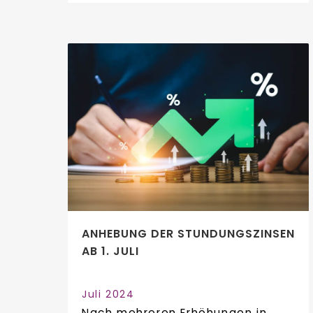
ANHEBUNG DER STUNDUNGSZINSEN
AB 1. JULI
Juli 2024
Nach mehreren Erhöhungen in