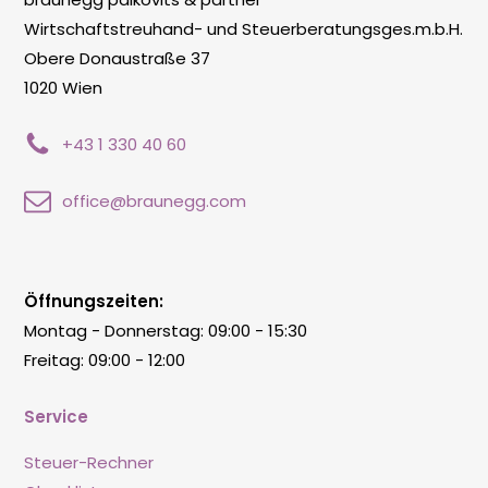
Wirtschaftstreuhand- und Steuerberatungsges.m.b.H.
Obere Donaustraße 37
1020 Wien
+43 1 330 40 60
office@braunegg.com
Öffnungszeiten:
Montag - Donnerstag: 09:00 - 15:30
Freitag: 09:00 - 12:00
Service
Steuer-Rechner