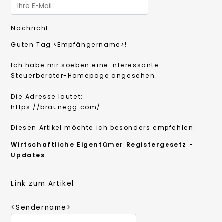
Nachricht:
Guten Tag
<Empfängername>!
Ich habe mir soeben eine Interessante
Steuerberater-Homepage angesehen.
Die Adresse lautet:
https://braunegg.com/
Diesen Artikel möchte ich besonders empfehlen:
Wirtschaftliche Eigentümer Registergesetz -
Updates
Link zum Artikel
<Sendername>