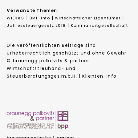
Verwandte Themen:
|
|
|
WiEReG
BMF-Info
wirtschaftlicher Eigentümer
|
Jahressteuergesetz 2018
Kommanditgesellschaft
Die veröffentlichten Beiträge sind
urheberrechtlich geschützt und ohne Gewähr.
© braunegg palkovits & partner
Wirtschaftstreuhand- und
Steuerberatungsges.m.b.H. | Klienten-Info
braunegg palkovits & partner