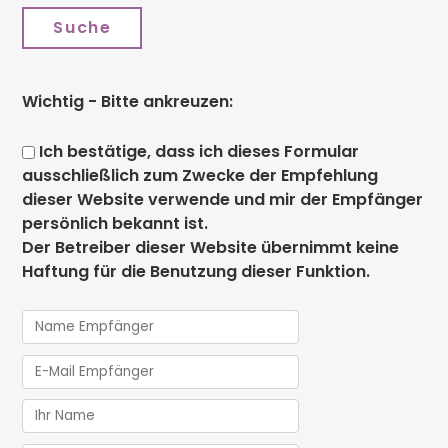
Suche
Wichtig - Bitte ankreuzen:
Ich bestätige, dass ich dieses Formular
ausschließlich zum Zwecke der Empfehlung
dieser Website verwende und mir der Empfänger
persönlich bekannt ist.
Der Betreiber dieser Website übernimmt keine
Haftung für die Benutzung dieser Funktion.