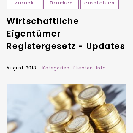
zurück
Drucken
empfehlen
Wirtschaftliche
Eigentümer
Registergesetz - Updates
August 2018
Kategorien:
Klienten-Info