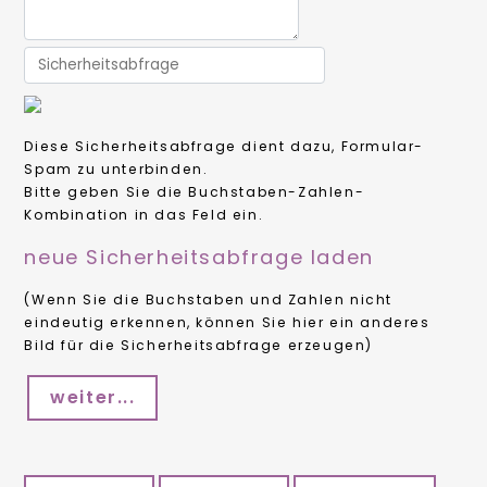
Diese Sicherheitsabfrage dient dazu, Formular-
Spam zu unterbinden.
Bitte geben Sie die Buchstaben-Zahlen-
Kombination in das Feld ein.
neue Sicherheitsabfrage laden
(Wenn Sie die Buchstaben und Zahlen nicht
eindeutig erkennen, können Sie hier ein anderes
Bild für die Sicherheitsabfrage erzeugen)