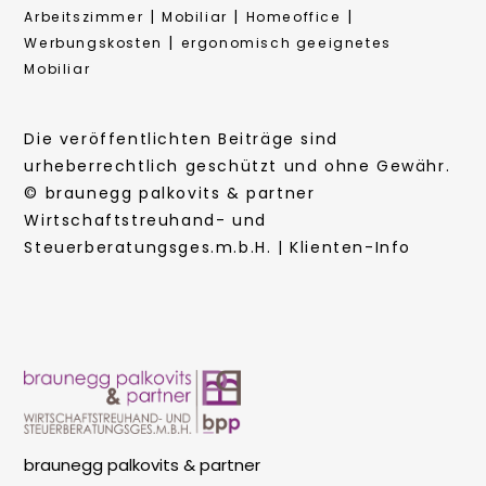
|
|
|
Arbeitszimmer
Mobiliar
Homeoffice
|
Werbungskosten
ergonomisch geeignetes
Mobiliar
Die veröffentlichten Beiträge sind
urheberrechtlich geschützt und ohne Gewähr.
© braunegg palkovits & partner
Wirtschaftstreuhand- und
Steuerberatungsges.m.b.H. | Klienten-Info
braunegg palkovits & partner