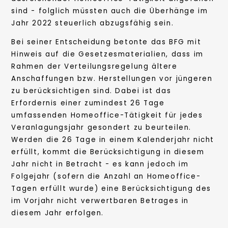
sind - folglich müssten auch die Überhänge im
Jahr 2022 steuerlich abzugsfähig sein.
Bei seiner Entscheidung betonte das BFG mit
Hinweis auf die Gesetzesmaterialien, dass im
Rahmen der Verteilungsregelung ältere
Anschaffungen bzw. Herstellungen vor jüngeren
zu berücksichtigen sind. Dabei ist das
Erfordernis einer zumindest 26 Tage
umfassenden Homeoffice-Tätigkeit für jedes
Veranlagungsjahr gesondert zu beurteilen.
Werden die 26 Tage in einem Kalenderjahr nicht
erfüllt, kommt die Berücksichtigung in diesem
Jahr nicht in Betracht - es kann jedoch im
Folgejahr (sofern die Anzahl an Homeoffice-
Tagen erfüllt wurde) eine Berücksichtigung des
im Vorjahr nicht verwertbaren Betrages in
diesem Jahr erfolgen.