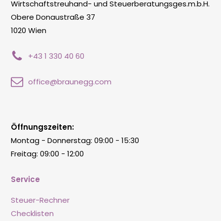
Wirtschaftstreuhand- und Steuerberatungsges.m.b.H.
Obere Donaustraße 37
1020 Wien
+43 1 330 40 60
office@braunegg.com
Öffnungszeiten:
Montag - Donnerstag: 09:00 - 15:30
Freitag: 09:00 - 12:00
Service
Steuer-Rechner
Checklisten