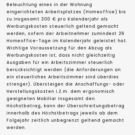
Beleuchtung eines in der Wohnung
eingerichteten Arbeitsplatzes (Homeoffice) bis
zu insgesamt 300 € pro Kalenderjahr als
Werbungskosten steuerlich geltend gemacht
werden, sofern der Arbeitnehmer zumindest 26
Homeoffice-Tage im Kalenderjahr geleistet hat.
Wichtige Voraussetzung für den Abzug als
Werbungskosten ist, dass nicht gleichzeitig
Ausgaben für ein Arbeitszimmer steuerlich
berücksichtigt werden (die Anforderungen an
ein steuerliches Arbeitszimmer sind überdies
strenger). Übersteigen die Anschaffungs- oder
Herstellungskosten i.Z.m. dem ergonomisch
geeigneten Mobiliar insgesamt den
Höchstbetrag, kann der Überschreitungsbetrag
innerhalb des Höchstbetrags jeweils ab dem
Folgejahr zeitlich unbegrenzt geltend gemacht
werden.