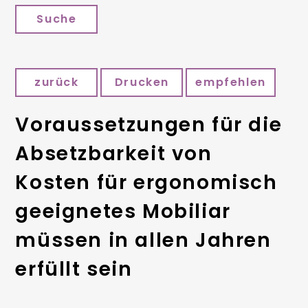
Suche
zurück
Drucken
empfehlen
Voraussetzungen für die
Absetzbarkeit von
Kosten für ergonomisch
geeignetes Mobiliar
müssen in allen Jahren
erfüllt sein