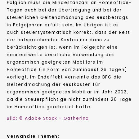
Folglich muss die Mindestanzahl an Homeoffice-
Tagen auch bei der Übertragung und bei der
steuerlichen Geltendmachung des Restbetrags
in Folgejahren erfüllt sein. Im Übrigen ist es
auch steuersystematisch korrekt, dass der Rest
der entsprechenden Kosten nur dann zu
berücksichtigen ist, wenn im Folgejahr eine
nennenswerte berufliche Verwendung des
ergonomisch geeigneten Mobiliars im
Homeoffice (in Form von zumindest 26 Tagen)
vorliegt. Im Endeffekt verneinte das BFG die
Geltendmachung der Restkosten für
ergonomisch geeignetes Mobiliar im Jahr 2022,
da die Steuerpflichtige nicht zumindest 26 Tage
im Homeoffice gearbeitet hatte.
Bild: © Adobe Stock - Gatherina
Verwandte Themen: