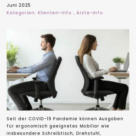
Juni 2025
Kategorien:
Klienten-Info
,
Ärzte-Info
Seit der COVID-19 Pandemie können Ausgaben
für ergonomisch geeignetes Mobiliar wie
insbesondere Schreibtisch, Drehstuhl,