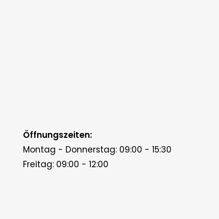
Öffnungszeiten:
Montag - Donnerstag: 09:00 - 15:30
Freitag: 09:00 - 12:00