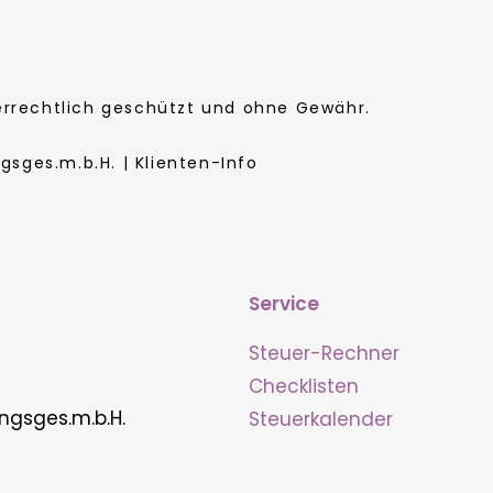
berrechtlich geschützt und ohne Gewähr.
sges.m.b.H. | Klienten-Info
Service
Steuer-Rechner
Checklisten
ngsges.m.b.H.
Steuerkalender