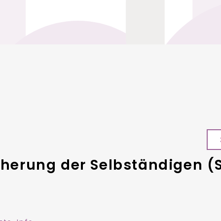
icherung der Selbständigen (