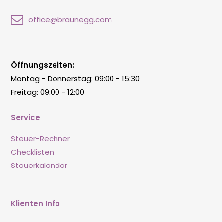
office@braunegg.com
Öffnungszeiten:
Montag - Donnerstag: 09:00 - 15:30
Freitag: 09:00 - 12:00
Service
Steuer-Rechner
Checklisten
Steuerkalender
Klienten Info