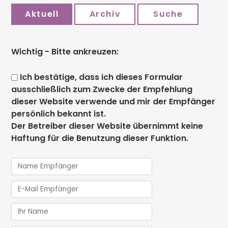
Aktuell
Archiv
Suche
Wichtig - Bitte ankreuzen:
Ich bestätige, dass ich dieses Formular
ausschließlich zum Zwecke der Empfehlung
dieser Website verwende und mir der Empfänger
persönlich bekannt ist.
Der Betreiber dieser Website übernimmt keine
Haftung für die Benutzung dieser Funktion.