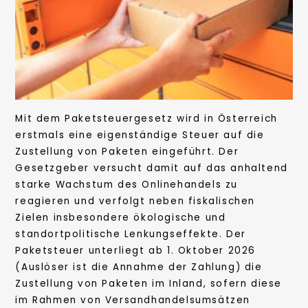
Mit dem Paketsteuergesetz wird in Österreich
erstmals eine eigenständige Steuer auf die
Zustellung von Paketen eingeführt. Der
Gesetzgeber versucht damit auf das anhaltend
starke Wachstum des Onlinehandels zu
reagieren und verfolgt neben fiskalischen
Zielen insbesondere ökologische und
standortpolitische Lenkungseffekte. Der
Paketsteuer unterliegt ab 1. Oktober 2026
(Auslöser ist die Annahme der Zahlung) die
Zustellung von Paketen im Inland, sofern diese
im Rahmen von Versandhandelsumsätzen