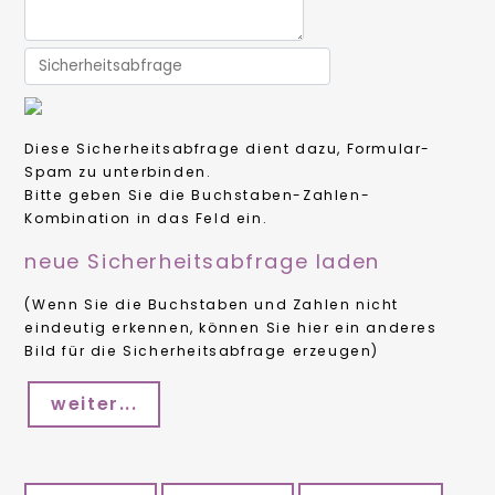
Diese Sicherheitsabfrage dient dazu, Formular-
Spam zu unterbinden.
Bitte geben Sie die Buchstaben-Zahlen-
Kombination in das Feld ein.
neue Sicherheitsabfrage laden
(Wenn Sie die Buchstaben und Zahlen nicht
eindeutig erkennen, können Sie hier ein anderes
Bild für die Sicherheitsabfrage erzeugen)