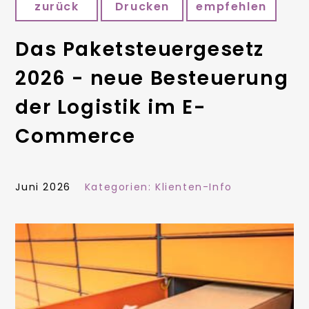
zurück
Drucken
empfehlen
Das Paketsteuergesetz
2026 - neue Besteuerung
der Logistik im E-
Commerce
Juni 2026
Kategorien:
Klienten-Info