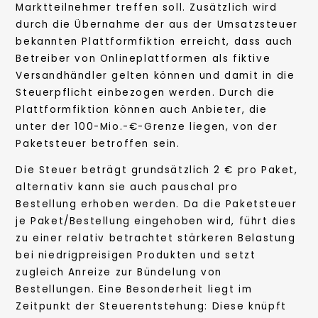
Marktteilnehmer treffen soll. Zusätzlich wird
durch die Übernahme der aus der Umsatzsteuer
bekannten Plattformfiktion erreicht, dass auch
Betreiber von Onlineplattformen als fiktive
Versandhändler gelten können und damit in die
Steuerpflicht einbezogen werden. Durch die
Plattformfiktion können auch Anbieter, die
unter der 100-Mio.-€-Grenze liegen, von der
Paketsteuer betroffen sein.
Die Steuer beträgt grundsätzlich 2 € pro Paket,
alternativ kann sie auch pauschal pro
Bestellung erhoben werden. Da die Paketsteuer
je Paket/Bestellung eingehoben wird, führt dies
zu einer relativ betrachtet stärkeren Belastung
bei niedrigpreisigen Produkten und setzt
zugleich Anreize zur Bündelung von
Bestellungen. Eine Besonderheit liegt im
Zeitpunkt der Steuerentstehung: Diese knüpft