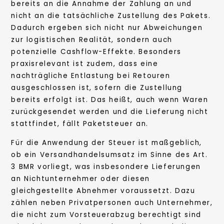
bereits an die Annahme der Zahlung an und
nicht an die tatsächliche Zustellung des Pakets.
Dadurch ergeben sich nicht nur Abweichungen
zur logistischen Realität, sondern auch
potenzielle Cashflow-Effekte. Besonders
praxisrelevant ist zudem, dass eine
nachträgliche Entlastung bei Retouren
ausgeschlossen ist, sofern die Zustellung
bereits erfolgt ist. Das heißt, auch wenn Waren
zurückgesendet werden und die Lieferung nicht
stattfindet, fällt Paketsteuer an.
Für die Anwendung der Steuer ist maßgeblich,
ob ein Versandhandelsumsatz im Sinne des Art.
3 BMR vorliegt, was insbesondere Lieferungen
an Nichtunternehmer oder diesen
gleichgestellte Abnehmer voraussetzt. Dazu
zählen neben Privatpersonen auch Unternehmer,
die nicht zum Vorsteuerabzug berechtigt sind