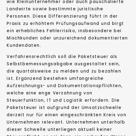
wie Kleinunternehmer oder auch pauschalierte
Landwirte sowie bestimmte juristische
Personen. Diese Differenzierung führt in der
Praxis zu erhöhtem Prüfungsaufwand und birgt
ein erhebliches Fehlerrisiko, insbesondere bei
Mischkunden oder unzureichend dokumentierten
Kundendaten.
Verfahrensrechtlich soll die Paketsteuer als
Selbstbemessungsabgabe ausgestaltet sein,
die quartalsweise zu melden und zu bezahlen
ist. Ergänzend bestehen umfangreiche
Aufzeichnungs- und Dokumentationspflichten,
welche eine enge Verzahnung von
Steuerfunktion, IT und Logistik erfordern. Die
Paketsteuer ist aufgrund der Umsatzschwelle
derzeit nur für einen eingeschränkten Kreis von
Unternehmen relevant. Unternehmen unterhalb
dieser Schwelle unterliegen aktuell keiner