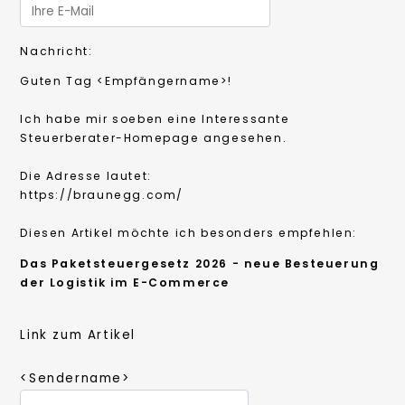
Nachricht:
Guten Tag
<Empfängername>!
Ich habe mir soeben eine Interessante
Steuerberater-Homepage angesehen.
Die Adresse lautet:
https://braunegg.com/
Diesen Artikel möchte ich besonders empfehlen:
Das Paketsteuergesetz 2026 - neue Besteuerung
der Logistik im E-Commerce
Link zum Artikel
<Sendername>