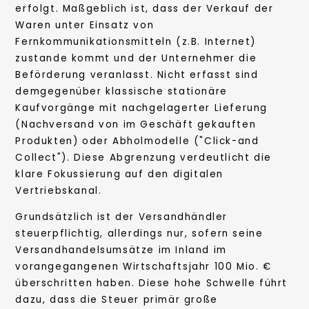
erfolgt. Maßgeblich ist, dass der Verkauf der
Waren unter Einsatz von
Fernkommunikationsmitteln (z.B. Internet)
zustande kommt und der Unternehmer die
Beförderung veranlasst. Nicht erfasst sind
demgegenüber klassische stationäre
Kaufvorgänge mit nachgelagerter Lieferung
(Nachversand von im Geschäft gekauften
Produkten) oder Abholmodelle ("Click-and
Collect"). Diese Abgrenzung verdeutlicht die
klare Fokussierung auf den digitalen
Vertriebskanal.
Grundsätzlich ist der Versandhändler
steuerpflichtig, allerdings nur, sofern seine
Versandhandelsumsätze im Inland im
vorangegangenen Wirtschaftsjahr 100 Mio. €
überschritten haben. Diese hohe Schwelle führt
dazu, dass die Steuer primär große